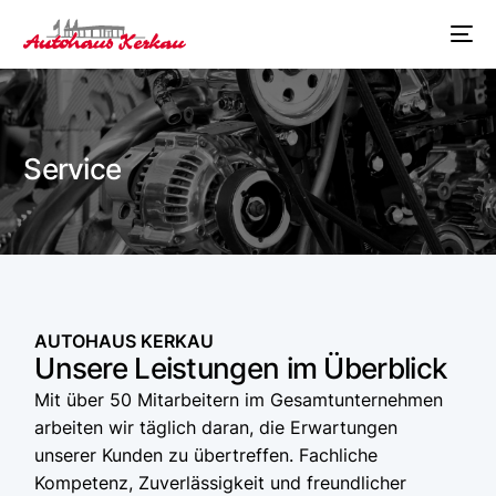
Service
AUTOHAUS KERKAU
Unsere Leistungen im Überblick
Mit über 50 Mitarbeitern im Gesamtunternehmen
arbeiten wir täglich daran, die Erwartungen
unserer Kunden zu übertreffen. Fachliche
Kompetenz, Zuverlässigkeit und freundlicher