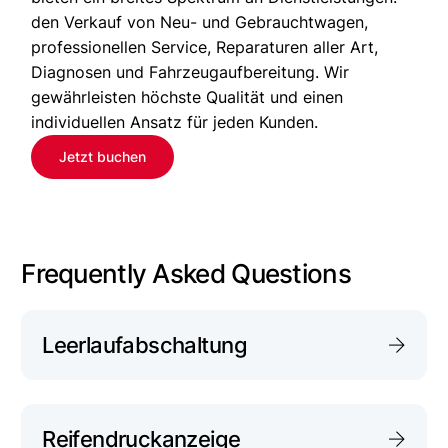
den Verkauf von Neu- und Gebrauchtwagen,
professionellen Service, Reparaturen aller Art,
Diagnosen und Fahrzeugaufbereitung. Wir
gewährleisten höchste Qualität und einen
individuellen Ansatz für jeden Kunden.
Jetzt buchen
Frequently Asked Questions
Leerlaufabschaltung
Reifendruckanzeige