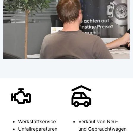
Werkstattservice
Verkauf von Neu-
Unfallreparaturen
und Gebrauchtwagen