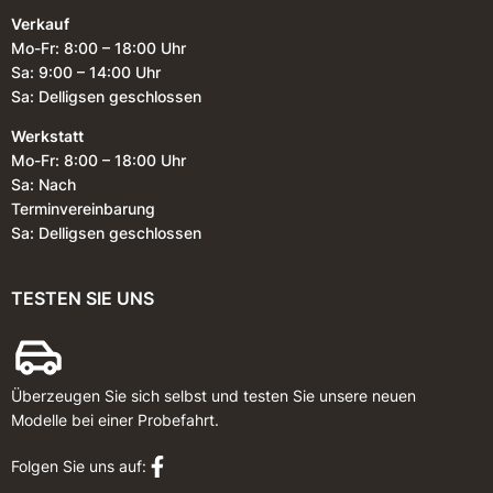
Verkauf
Mo-Fr: 8:00 – 18:00 Uhr
Sa: 9:00 – 14:00 Uhr
Sa: Delligsen geschlossen
Werkstatt
Mo-Fr: 8:00 – 18:00 Uhr
Sa: Nach
Terminvereinbarung
Sa: Delligsen geschlossen
TESTEN SIE UNS
Überzeugen Sie sich selbst und testen Sie unsere neuen
Modelle bei einer Probefahrt.
Folgen Sie uns auf: