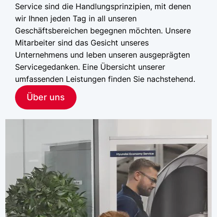
Service sind die Handlungsprinzipien, mit denen
wir Ihnen jeden Tag in all unseren
Geschäftsbereichen begegnen möchten. Unsere
Mitarbeiter sind das Gesicht unseres
Unternehmens und leben unseren ausgeprägten
Servicegedanken. Eine Übersicht unserer
umfassenden Leistungen finden Sie nachstehend.
Über uns