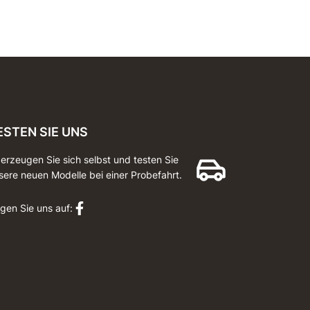
ESTEN SIE UNS
erzeugen Sie sich selbst und testen Sie
sere neuen Modelle bei einer Probefahrt.
lgen Sie uns auf: