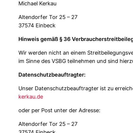
Michael Kerkau
Altendorfer Tor 25 – 27
37574 Einbeck
Hinweis gemäß § 36 Verbraucherstreitbeil
Wir werden nicht an einem Streitbeilegungsve
im Sinne des VSBG teilnehmen und sind hierzu
Datenschutzbeauftragter:
Unser Datenschutzbeauftragter ist zu erreic
kerkau.de
oder per Post unter der Adresse:
Altendorfer Tor 25 – 27
37574 Einbeck