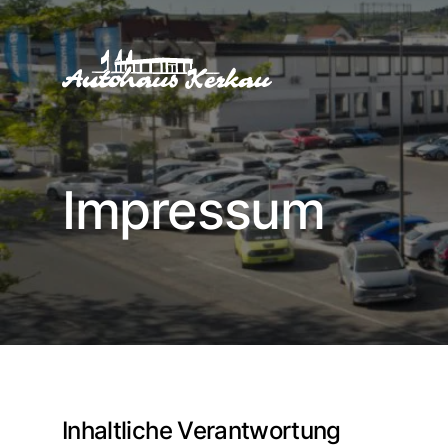
Impressum
Inhaltliche Verantwortung