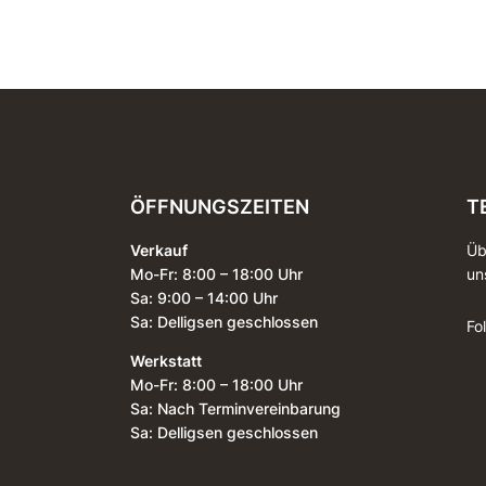
ÖFFNUNGSZEITEN
T
Verkauf
Üb
Mo-Fr: 8:00 – 18:00 Uhr
un
Sa: 9:00 – 14:00 Uhr
Sa: Delligsen geschlossen
Fo
Werkstatt
Mo-Fr: 8:00 – 18:00 Uhr
Sa: Nach Terminvereinbarung
Sa: Delligsen geschlossen