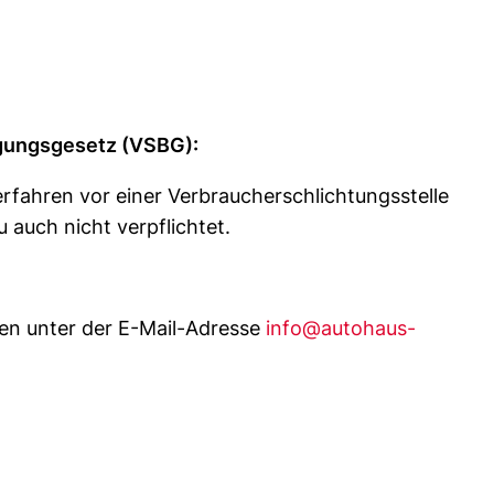
egungsgesetz (VSBG):
rfahren vor einer Verbraucherschlichtungsstelle
 auch nicht verpflichtet.
hen unter der E-Mail-Adresse
info@autohaus-