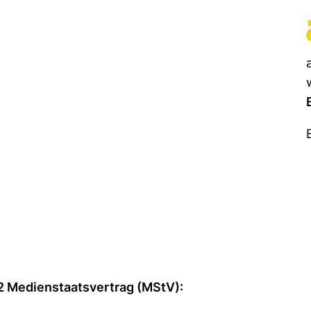
. 2 Medienstaatsvertrag (MStV):