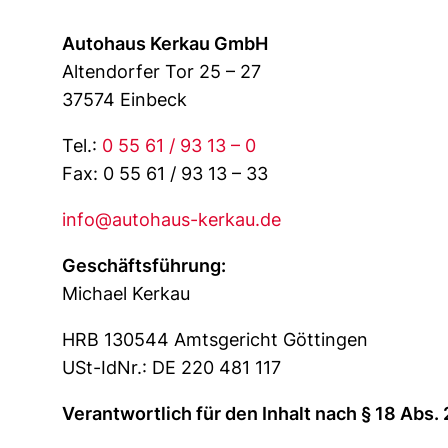
Autohaus Kerkau GmbH
Altendorfer Tor 25 – 27
37574 Einbeck
Tel.:
0 55 61 / 93 13 – 0
Fax: 0 55 61 / 93 13 – 33
info@autohaus-kerkau.de
Geschäftsführung:
Michael Kerkau
HRB 130544 Amtsgericht Göttingen
USt-IdNr.: DE 220 481 117
Verantwortlich für den Inhalt nach § 18 Abs