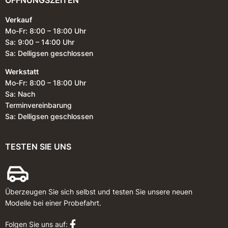
Verkauf
Mo-Fr: 8:00 – 18:00 Uhr
Sa: 9:00 – 14:00 Uhr
Sa: Delligsen geschlossen
Werkstatt
Mo-Fr: 8:00 – 18:00 Uhr
Sa: Nach
Terminvereinbarung
Sa: Delligsen geschlossen
TESTEN SIE UNS
Überzeugen Sie sich selbst und testen Sie unsere neuen
Modelle bei einer Probefahrt.
Folgen Sie uns auf: