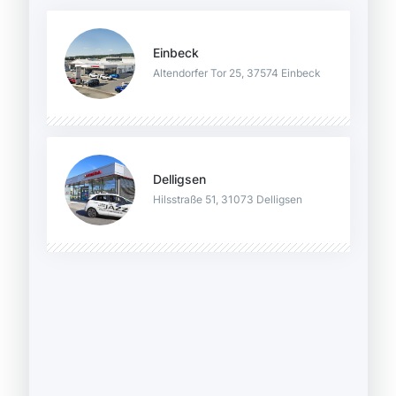
Einbeck
Altendorfer Tor 25, 37574 Einbeck
Delligsen
Hilsstraße 51, 31073 Delligsen