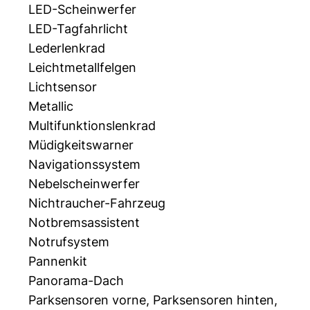
LED-Scheinwerfer
LED-Tagfahrlicht
Lederlenkrad
Leichtmetallfelgen
Lichtsensor
Metallic
Multifunktionslenkrad
Müdigkeitswarner
Navigationssystem
Nebelscheinwerfer
Nichtraucher-Fahrzeug
Notbremsassistent
Notrufsystem
Pannenkit
Panorama-Dach
Parksensoren vorne, Parksensoren hinten,