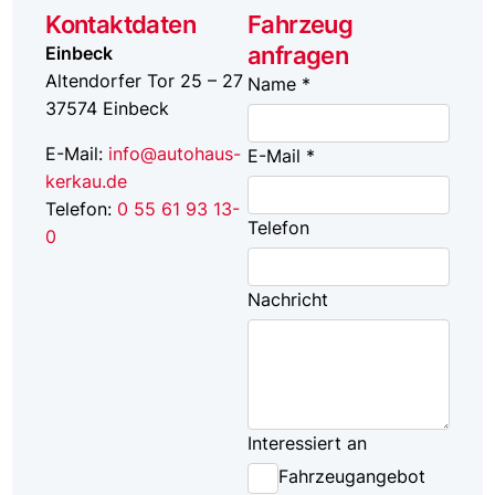
Kontaktdaten
Fahrzeug
anfragen
Einbeck
Altendorfer Tor 25 – 27
Name *
37574
Einbeck
E-Mail:
info@autohaus-
E-Mail *
kerkau.de
Telefon:
0 55 61 93 13-
Telefon
0
Nachricht
Interessiert an
Fahrzeugangebot