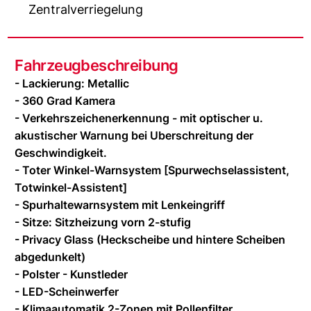
Zentralverriegelung
Fahrzeugbeschreibung
- Lackierung: Metallic
- 360 Grad Kamera
- Verkehrszeichenerkennung - mit optischer u.
akustischer Warnung bei Uberschreitung der
Geschwindigkeit.
- Toter Winkel-Warnsystem [Spurwechselassistent,
Totwinkel-Assistent]
- Spurhaltewarnsystem mit Lenkeingriff
- Sitze: Sitzheizung vorn 2-stufig
- Privacy Glass (Heckscheibe und hintere Scheiben
abgedunkelt)
- Polster - Kunstleder
- LED-Scheinwerfer
- Klimaautomatik 2-Zonen mit Pollenfilter