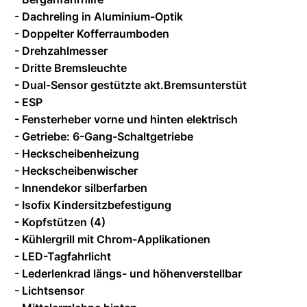
- Dachreling in Aluminium-Optik
- Doppelter Kofferraumboden
- Drehzahlmesser
- Dritte Bremsleuchte
- Dual-Sensor gestützte akt.Bremsunterstüt
- ESP
- Fensterheber vorne und hinten elektrisch
- Getriebe: 6-Gang-Schaltgetriebe
- Heckscheibenheizung
- Heckscheibenwischer
- Innendekor silberfarben
- Isofix Kindersitzbefestigung
- Kopfstützen (4)
- Kühlergrill mit Chrom-Applikationen
- LED-Tagfahrlicht
- Lederlenkrad längs- und höhenverstellbar
- Lichtsensor