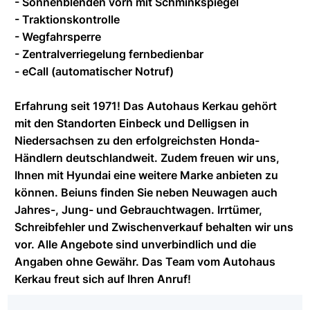
- Sonnenblenden vorn mit Schminkspiegel
- Traktionskontrolle
- Wegfahrsperre
- Zentralverriegelung fernbedienbar
- eCall (automatischer Notruf)
Erfahrung seit 1971! Das Autohaus Kerkau gehört
mit den Standorten Einbeck und Delligsen in
Niedersachsen zu den erfolgreichsten Honda-
Händlern deutschlandweit. Zudem freuen wir uns,
Ihnen mit Hyundai eine weitere Marke anbieten zu
können. Beiuns finden Sie neben Neuwagen auch
Jahres-, Jung- und Gebrauchtwagen. Irrtümer,
Schreibfehler und Zwischenverkauf behalten wir uns
vor. Alle Angebote sind unverbindlich und die
Angaben ohne Gewähr. Das Team vom Autohaus
Kerkau freut sich auf Ihren Anruf!