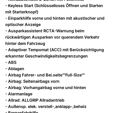
- Keyless Start (Schlüsselloses Öffnen und Starten
mit Starterknopf)
- Einparkhilfe vorne und hinten mit akustischer und
optischer Anzeige
- Ausparkassistent RCTA-Warnung beim
rückwärtigen Ausparken vor querendem Verkehr
hinter dem Fahrzeug
- Adaptiver Tempomat (ACC) mit Berücksichtigung
erkannter Geschwindigkeitsbegrenzungen
- ABS
- Ablagen
- Airbag Fahrer- und Bei.seite""Full-Size""
- Airbag: Seitenairbags vorn
- Airbag: Vorhangairbag vorne und hinten
- Alarmanlage
- Allrad: ALLGRIP Allradantrieb
- Außensp. elek. verstell-,anklapp-,beheiz
- Berganfahrhilfe