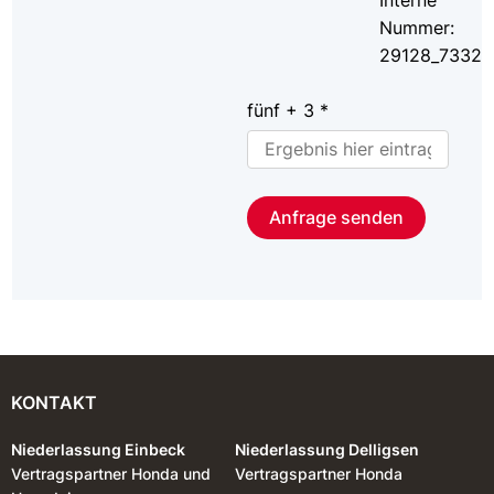
Nummer:
29128_7332
fünf + 3 *
Anfrage senden
KONTAKT
Niederlassung Einbeck
Niederlassung Delligsen
Vertragspartner Honda und
Vertragspartner Honda