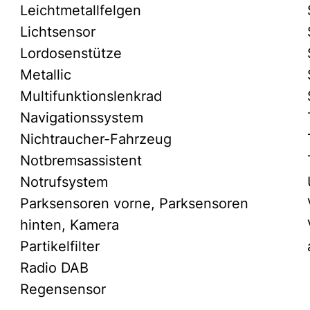
Leichtmetallfelgen
Lichtsensor
Lordosenstütze
Metallic
Multifunktionslenkrad
Navigationssystem
Nichtraucher-Fahrzeug
Notbremsassistent
Notrufsystem
Parksensoren vorne, Parksensoren
hinten, Kamera
Partikelfilter
Radio DAB
Regensensor