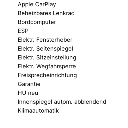
Apple CarPlay
Beheizbares Lenkrad
Bordcomputer
ESP
Elektr. Fensterheber
Elektr. Seitenspiegel
Elektr. Sitzeinstellung
Elektr. Wegfahrsperre
Freisprecheinrichtung
Garantie
HU neu
Innenspiegel autom. abblendend
Klimaautomatik