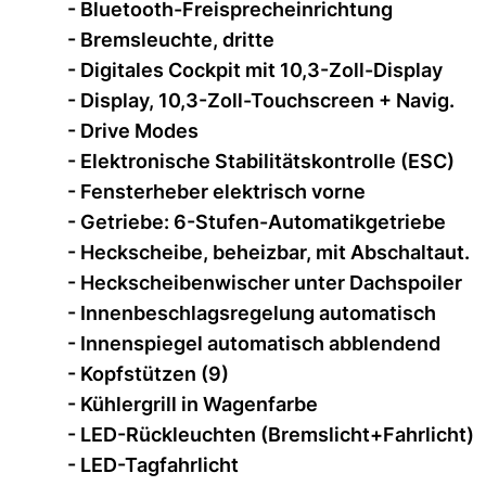
- Bluetooth-Freisprecheinrichtung
- Bremsleuchte, dritte
- Digitales Cockpit mit 10,3-Zoll-Display
- Display, 10,3-Zoll-Touchscreen + Navig.
- Drive Modes
- Elektronische Stabilitätskontrolle (ESC)
- Fensterheber elektrisch vorne
- Getriebe: 6-Stufen-Automatikgetriebe
- Heckscheibe, beheizbar, mit Abschaltaut.
- Heckscheibenwischer unter Dachspoiler
- Innenbeschlagsregelung automatisch
- Innenspiegel automatisch abblendend
- Kopfstützen (9)
- Kühlergrill in Wagenfarbe
- LED-Rückleuchten (Bremslicht+Fahrlicht)
- LED-Tagfahrlicht