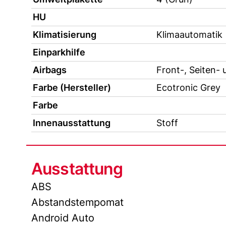
HU
Klimatisierung
Klimaautomatik
Einparkhilfe
Airbags
Front-, Seiten- 
Farbe (Hersteller)
Ecotronic Grey
Farbe
Innenausstattung
Stoff
Ausstattung
ABS
Abstandstempomat
Android Auto