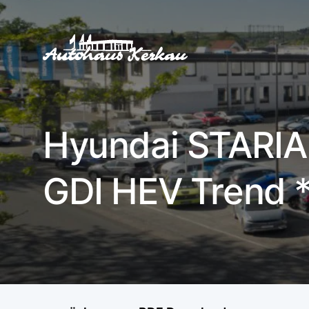
Hyundai STARIA 
GDI HEV Trend *