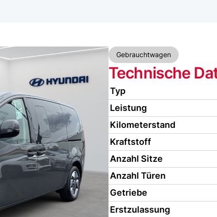
Gebrauchtwagen
Technische Da
Typ
Leistung
Kilometerstand
Kraftstoff
Anzahl Sitze
Anzahl Türen
Getriebe
Erstzulassung