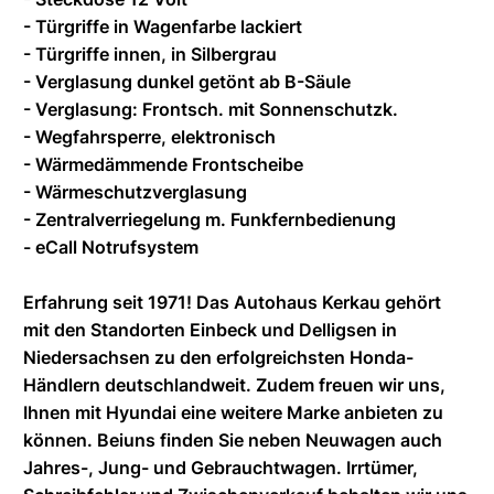
- Türgriffe in Wagenfarbe lackiert
- Türgriffe innen, in Silbergrau
- Verglasung dunkel getönt ab B-Säule
- Verglasung: Frontsch. mit Sonnenschutzk.
- Wegfahrsperre, elektronisch
- Wärmedämmende Frontscheibe
- Wärmeschutzverglasung
- Zentralverriegelung m. Funkfernbedienung
- eCall Notrufsystem
Erfahrung seit 1971! Das Autohaus Kerkau gehört
mit den Standorten Einbeck und Delligsen in
Niedersachsen zu den erfolgreichsten Honda-
Händlern deutschlandweit. Zudem freuen wir uns,
Ihnen mit Hyundai eine weitere Marke anbieten zu
können. Beiuns finden Sie neben Neuwagen auch
Jahres-, Jung- und Gebrauchtwagen. Irrtümer,