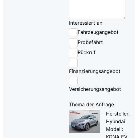
Interessiert an
Fahrzeugangebot
Probefahrt
Rückruf
Finanzierungsangebot
Versicherungsangebot
Thema der Anfrage
Hersteller:
Hyundai
Modell:
KONA EV