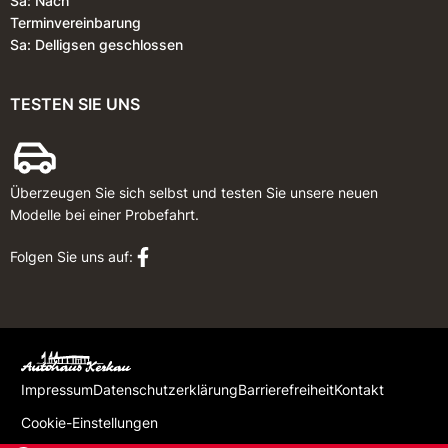
Sa: Nach
Terminvereinbarung
Sa: Delligsen geschlossen
TESTEN SIE UNS
Überzeugen Sie sich selbst und testen Sie unsere neuen
Modelle bei einer Probefahrt.
Folgen Sie uns auf:
Impressum
Datenschutzerklärung
Barrierefreiheit
Kontakt
Cookie-Einstellungen