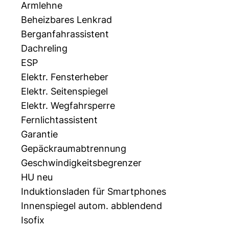
Armlehne
Beheizbares Lenkrad
Berganfahrassistent
Dachreling
ESP
Elektr. Fensterheber
Elektr. Seitenspiegel
Elektr. Wegfahrsperre
Fernlichtassistent
Garantie
Gepäckraumabtrennung
Geschwindigkeitsbegrenzer
HU neu
Induktionsladen für Smartphones
Innenspiegel autom. abblendend
Isofix