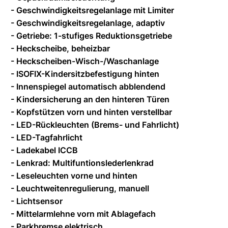
- Geschwindigkeitsregelanlage mit Limiter
- Geschwindigkeitsregelanlage, adaptiv
- Getriebe: 1-stufiges Reduktionsgetriebe
- Heckscheibe, beheizbar
- Heckscheiben-Wisch-/Waschanlage
- ISOFIX-Kindersitzbefestigung hinten
- Innenspiegel automatisch abblendend
- Kindersicherung an den hinteren Türen
- Kopfstützen vorn und hinten verstellbar
- LED-Rückleuchten (Brems- und Fahrlicht)
- LED-Tagfahrlicht
- Ladekabel ICCB
- Lenkrad: Multifuntionslederlenkrad
- Leseleuchten vorne und hinten
- Leuchtweitenregulierung, manuell
- Lichtsensor
- Mittelarmlehne vorn mit Ablagefach
- Parkbremse elektrisch