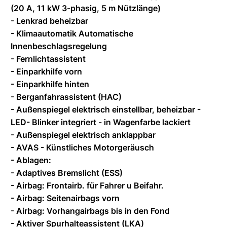
(20 A, 11 kW 3-phasig, 5 m Nützlänge)
- Lenkrad beheizbar
- Klimaautomatik Automatische
Innenbeschlagsregelung
- Fernlichtassistent
- Einparkhilfe vorn
- Einparkhilfe hinten
- Berganfahrassistent (HAC)
- Außenspiegel elektrisch einstellbar, beheizbar -
LED- Blinker integriert - in Wagenfarbe lackiert
- Außenspiegel elektrisch anklappbar
- AVAS - Künstliches Motorgeräusch
- Ablagen:
- Adaptives Bremslicht (ESS)
- Airbag: Frontairb. für Fahrer u Beifahr.
- Airbag: Seitenairbags vorn
- Airbag: Vorhangairbags bis in den Fond
- Aktiver Spurhalteassistent (LKA)