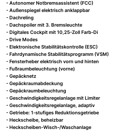
- Autonomer Notbremsassistent (FCC)
- Außenspiegel elektrisch anklappbar
- Dachreling
- Dachspoiler mit 3. Bremsleuchte
- Digitales Cockpit mit 10,25-Zoll Farb-Di
- Drive Modes
- Elektronische Stabilitätskontrolle (ESC)
- Fahrdynamische Stabilitätsprogramm (VSM)
- Fensterheber elektrisch vorn und hinten
- Fußraumbeleuchtung (vorne)
- Gepäcknetz
- Gepäckraumabdeckung
- Gepäckraumbeleuchtung
- Geschwindigkeitsregelanlage mit Limiter
- Geschwindigkeitsregelanlage, adaptiv
- Getriebe: 1-stufiges Reduktionsgetriebe
- Heckscheibe, beheizbar
- Heckscheiben-Wisch-/Waschanlage