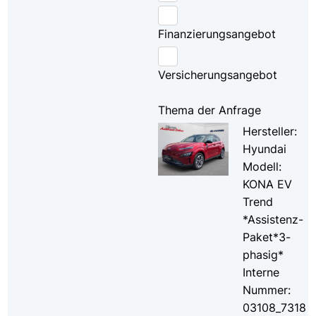
Finanzierungsangebot
Versicherungsangebot
Thema der Anfrage
Hersteller:
Hyundai
Modell:
KONA EV
Trend
*Assistenz-
Paket*3-
phasig*
Interne
Nummer:
03108_7318