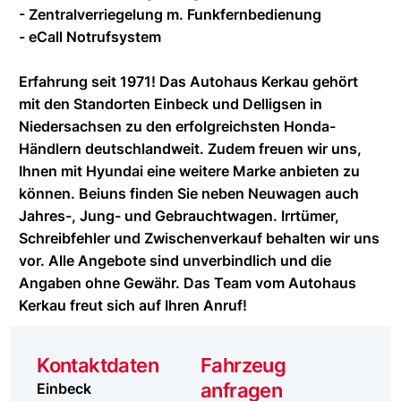
- Zentralverriegelung m. Funkfernbedienung
- eCall Notrufsystem
Erfahrung seit 1971! Das Autohaus Kerkau gehört
mit den Standorten Einbeck und Delligsen in
Niedersachsen zu den erfolgreichsten Honda-
Händlern deutschlandweit. Zudem freuen wir uns,
Ihnen mit Hyundai eine weitere Marke anbieten zu
können. Beiuns finden Sie neben Neuwagen auch
Jahres-, Jung- und Gebrauchtwagen. Irrtümer,
Schreibfehler und Zwischenverkauf behalten wir uns
vor. Alle Angebote sind unverbindlich und die
Angaben ohne Gewähr. Das Team vom Autohaus
Kerkau freut sich auf Ihren Anruf!
Kontaktdaten
Fahrzeug
anfragen
Einbeck