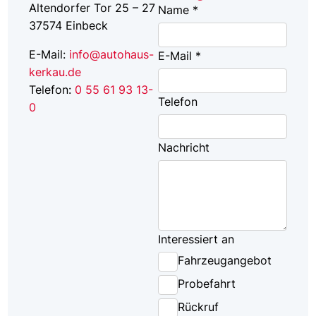
Altendorfer Tor 25 – 27
Name *
37574
Einbeck
E-Mail:
info@autohaus-
E-Mail *
kerkau.de
Telefon:
0 55 61 93 13-
Telefon
0
Nachricht
Interessiert an
Fahrzeugangebot
Probefahrt
Rückruf