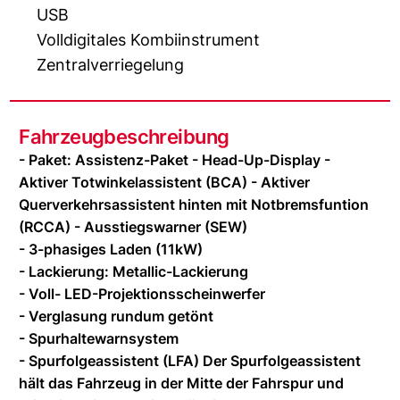
USB
Volldigitales Kombiinstrument
Zentralverriegelung
Fahrzeugbeschreibung
- Paket: Assistenz-Paket - Head-Up-Display -
Aktiver Totwinkelassistent (BCA) - Aktiver
Querverkehrsassistent hinten mit Notbremsfuntion
(RCCA) - Ausstiegswarner (SEW)
- 3-phasiges Laden (11kW)
- Lackierung: Metallic-Lackierung
- Voll- LED-Projektionsscheinwerfer
- Verglasung rundum getönt
- Spurhaltewarnsystem
- Spurfolgeassistent (LFA) Der Spurfolgeassistent
hält das Fahrzeug in der Mitte der Fahrspur und