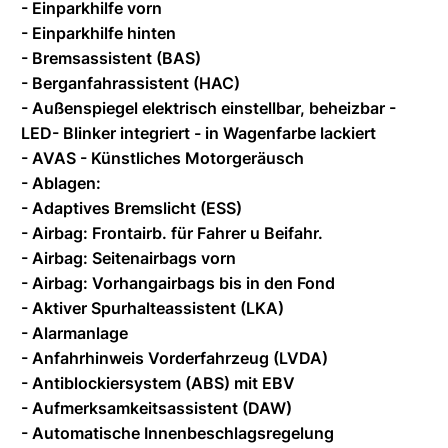
- Einparkhilfe vorn
- Einparkhilfe hinten
- Bremsassistent (BAS)
- Berganfahrassistent (HAC)
- Außenspiegel elektrisch einstellbar, beheizbar -
LED- Blinker integriert - in Wagenfarbe lackiert
- AVAS - Künstliches Motorgeräusch
- Ablagen:
- Adaptives Bremslicht (ESS)
- Airbag: Frontairb. für Fahrer u Beifahr.
- Airbag: Seitenairbags vorn
- Airbag: Vorhangairbags bis in den Fond
- Aktiver Spurhalteassistent (LKA)
- Alarmanlage
- Anfahrhinweis Vorderfahrzeug (LVDA)
- Antiblockiersystem (ABS) mit EBV
- Aufmerksamkeitsassistent (DAW)
- Automatische Innenbeschlagsregelung