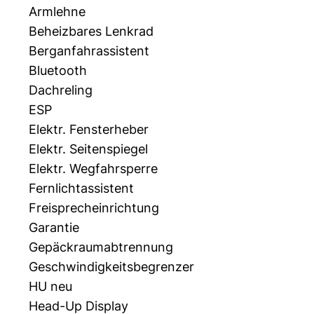
Armlehne
Beheizbares Lenkrad
Berganfahrassistent
Bluetooth
Dachreling
ESP
Elektr. Fensterheber
Elektr. Seitenspiegel
Elektr. Wegfahrsperre
Fernlichtassistent
Freisprecheinrichtung
Garantie
Gepäckraumabtrennung
Geschwindigkeitsbegrenzer
HU neu
Head-Up Display