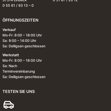
0 55 61 / 93 13 – 0
ÖFFNUNGSZEITEN
Verkauf
Mo-Fr: 8:00 – 18:00 Uhr
Sa: 9:00 – 14:00 Uhr
Sa: Delligsen geschlossen
Werkstatt
Mo-Fr: 8:00 – 18:00 Uhr
Sa: Nach
Terminvereinbarung
Sa: Delligsen geschlossen
TESTEN SIE UNS