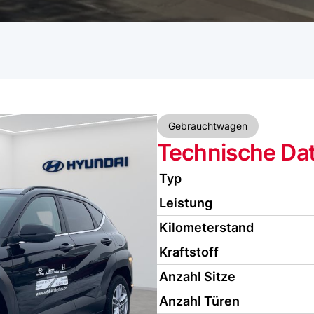
Gebrauchtwagen
Technische Da
Typ
Leistung
Kilometerstand
Kraftstoff
Anzahl Sitze
Anzahl Türen