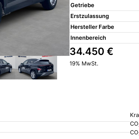
Getriebe
Erstzulassung
Hersteller Farbe
Innenbereich
34.450 €
19% MwSt.
Kra
CO
CO