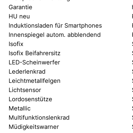
Garantie
HU neu
Induktionsladen für Smartphones
Innenspiegel autom. abblendend
Isofix
Isofix Beifahrersitz
LED-Scheinwerfer
Lederlenkrad
Leichtmetallfelgen
Lichtsensor
Lordosenstütze
Metallic
Multifunktionslenkrad
Müdigkeitswarner