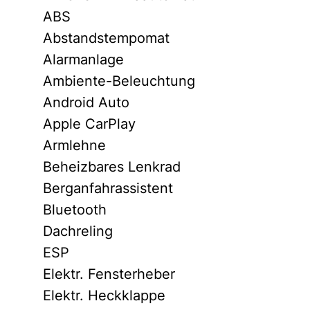
ABS
Abstandstempomat
Alarmanlage
Ambiente-Beleuchtung
Android Auto
Apple CarPlay
Armlehne
Beheizbares Lenkrad
Berganfahrassistent
Bluetooth
Dachreling
ESP
Elektr. Fensterheber
Elektr. Heckklappe