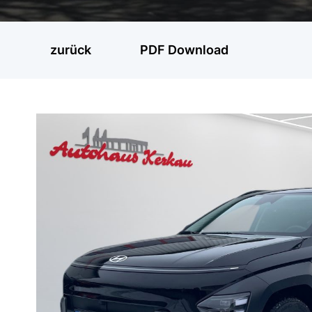
zurück
PDF Download