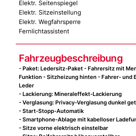
Elektr. Seitenspiegel
Elektr. Sitzeinstellung
Elektr. Wegfahrsperre
Fernlichtassistent
Fahrzeugbeschreibung
- Paket: Ledersitz-Paket - Fahrersitz mit Me
Funktion - Sitzheizung hinten - Fahrer- und B
Leder
- Lackierung: Mineraleffekt-Lackierung
- Verglasung: Privacy-Verglasung dunkel ge
- Start-Stopp-Automatik
- Smartphone-Ablage mit kabelloser Ladefu
- Sitze vorne elektrisch einstelbar