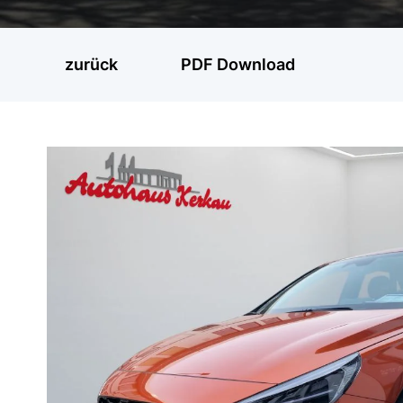
zurück
PDF Download