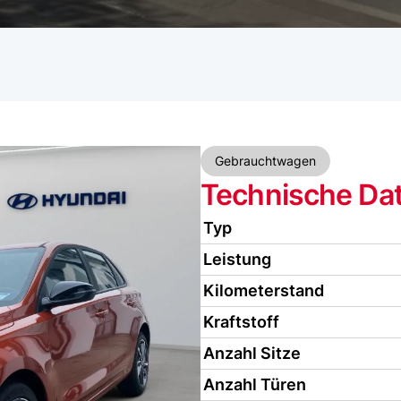
Gebrauchtwagen
Technische Da
Typ
Leistung
Kilometerstand
Kraftstoff
Anzahl Sitze
Anzahl Türen