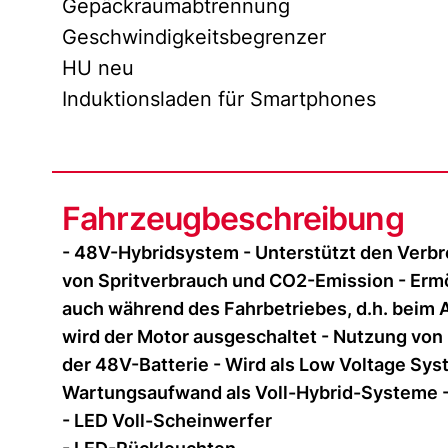
Gepäckraumabtrennung
Geschwindigkeitsbegrenzer
HU neu
Induktionsladen für Smartphones
Fahrzeugbeschreibung
- 48V-Hybridsystem - Unterstützt den Verb
von Spritverbrauch und CO2-Emission - Ermö
auch während des Fahrbetriebes, d.h. beim
wird der Motor ausgeschaltet - Nutzung von
der 48V-Batterie - Wird als Low Voltage Sy
Wartungsaufwand als Voll-Hybrid-Systeme - 
- LED Voll-Scheinwerfer