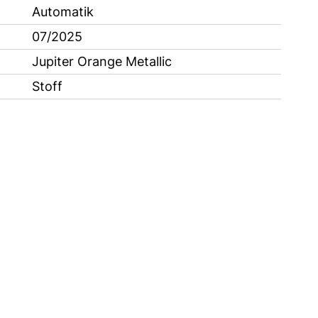
Automatik
07/2025
Jupiter Orange Metallic
Stoff