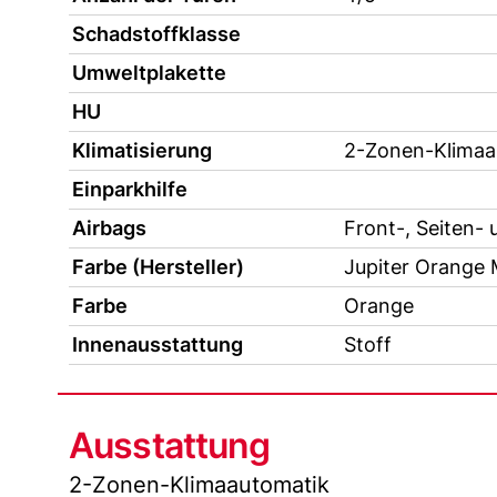
Schadstoffklasse
Umweltplakette
HU
Klimatisierung
2-Zonen-Klimaa
Einparkhilfe
Airbags
Front-, Seiten- 
Farbe (Hersteller)
Jupiter Orange M
Farbe
Orange
Innenausstattung
Stoff
Ausstattung
2-Zonen-Klimaautomatik