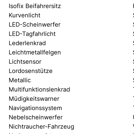
Isofix Beifahrersitz
Kurvenlicht
LED-Scheinwerfer
LED-Tagfahrlicht
Lederlenkrad
Leichtmetallfelgen
Lichtsensor
Lordosenstütze
Metallic
Multifunktionslenkrad
Müdigkeitswarner
Navigationssystem
Nebelscheinwerfer
Nichtraucher-Fahrzeug