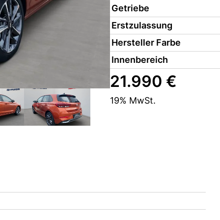
Getriebe
Erstzulassung
Hersteller Farbe
Innenbereich
21.990 €
19% MwSt.