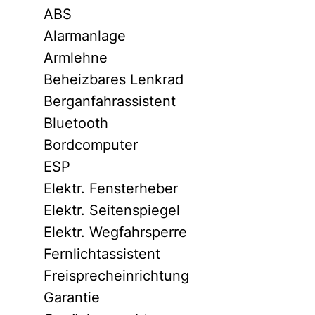
ABS
Alarmanlage
Armlehne
Beheizbares Lenkrad
Berganfahrassistent
Bluetooth
Bordcomputer
ESP
Elektr. Fensterheber
Elektr. Seitenspiegel
Elektr. Wegfahrsperre
Fernlichtassistent
Freisprecheinrichtung
Garantie