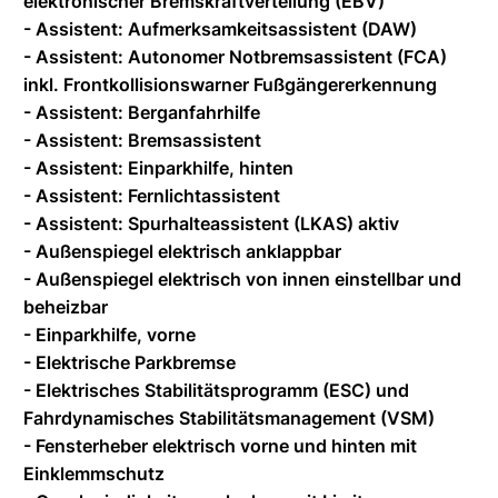
elektronischer Bremskraftverteilung (EBV)
- Assistent: Aufmerksamkeitsassistent (DAW)
- Assistent: Autonomer Notbremsassistent (FCA)
inkl. Frontkollisionswarner Fußgängererkennung
- Assistent: Berganfahrhilfe
- Assistent: Bremsassistent
- Assistent: Einparkhilfe, hinten
- Assistent: Fernlichtassistent
- Assistent: Spurhalteassistent (LKAS) aktiv
- Außenspiegel elektrisch anklappbar
- Außenspiegel elektrisch von innen einstellbar und
beheizbar
- Einparkhilfe, vorne
- Elektrische Parkbremse
- Elektrisches Stabilitätsprogramm (ESC) und
Fahrdynamisches Stabilitätsmanagement (VSM)
- Fensterheber elektrisch vorne und hinten mit
Einklemmschutz