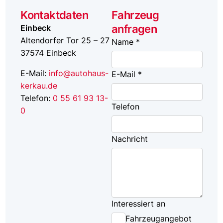
Kontaktdaten
Fahrzeug
anfragen
Einbeck
Altendorfer Tor 25 – 27
Name *
37574
Einbeck
E-Mail:
info@autohaus-
E-Mail *
kerkau.de
Telefon:
0 55 61 93 13-
Telefon
0
Nachricht
Interessiert an
Fahrzeugangebot