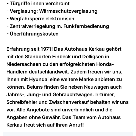
- Türgriffe innen verchromt
- Verglasung: Wärmeschutzverglasung
- Wegfahrsperre elektronisch
- Zentralverriegelung m. Funkfernbedienung
- Überführungskosten
Erfahrung seit 1971! Das Autohaus Kerkau gehört
mit den Standorten Einbeck und Delligsen in
Niedersachsen zu den erfolgreichsten Honda-
Händlern deutschlandweit. Zudem freuen wir uns,
Ihnen mit Hyundai eine weitere Marke anbieten zu
können. Beiuns finden Sie neben Neuwagen auch
Jahres-, Jung- und Gebrauchtwagen. Irrtümer,
Schreibfehler und Zwischenverkauf behalten wir uns
vor. Alle Angebote sind unverbindlich und die
Angaben ohne Gewähr. Das Team vom Autohaus
Kerkau freut sich auf Ihren Anruf!