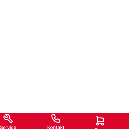
Service
Kontakt