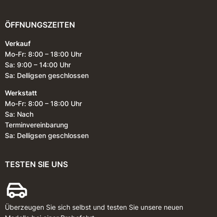
ÖFFNUNGSZEITEN
Verkauf
Mo-Fr: 8:00 – 18:00 Uhr
Sa: 9:00 – 14:00 Uhr
Sa: Delligsen geschlossen
Werkstatt
Mo-Fr: 8:00 – 18:00 Uhr
Sa: Nach
Terminvereinbarung
Sa: Delligsen geschlossen
TESTEN SIE UNS
Überzeugen Sie sich selbst und testen Sie unsere neuen