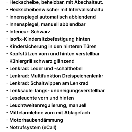
- Heckscheibe, beheizbar, mit Abschaltaut.
- Heckscheibenwischer mit Intervallschaltu
- Innenspiegel automatisch abblendend
- Innenspiegel, manuell abblendbar
- Interieur: Schwarz
- Isofix-Kindersitzbefestigung hinten
- Kindersicherung in den hinteren Türen
- Kopfstützen vorn und hinten verstellbar
- Kühlergrill schwarz glänzend
- Lenkrad: Leder und -schalthebel
- Lenkrad: Multifunktion Dreispeichenlenkr
- Lenkrad: Schaltwippen am Lenkrad
- Lenksäule: längs- undneigungsverstellbar
- Leseleuchte vorn und hinten
- Leuchtweitenregulierung, manuell
- Mittelarmlehne vorn mit Ablagefach
- Motorhaubendämmung
- Notrufsystem (eCall)