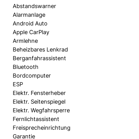
Abstandswarner
Alarmanlage
Android Auto
Apple CarPlay
Armlehne
Beheizbares Lenkrad
Berganfahrassistent
Bluetooth
Bordcomputer
ESP
Elektr. Fensterheber
Elektr. Seitenspiegel
Elektr. Wegfahrsperre
Fernlichtassistent
Freisprecheinrichtung
Garantie