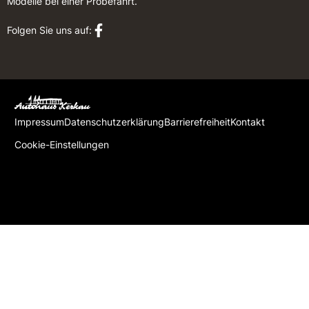
Modelle bei einer Probefahrt.
Folgen Sie uns auf:
Impressum
Datenschutzerklärung
Barrierefreiheit
Kontakt
Cookie-Einstellungen