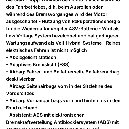
des Fahrbetriebes, d.h. beim Ausrollen oder
während des Bremsvorganges wird der Motor
ausgeschaltet - Nutzung von Rekuperationsenergie
für die Wiederaufladung der 48V-Batterie - Wird als
Low Voltage System bezeichnet und hat geringeren
Wartungsaufwand als Voll-Hybrid-Systeme - Reines
elektrisches Fahren ist nicht möglich
- Abbiegelicht statisch
- Adaptives Bremslicht (ESS)
- Airbag: Fahrer- und Beifahrerseite Beifahrerairbag
deaktivierbar
- Airbag: Seitenairbags vorn in der Sitzlehne des
Vordersitzes
- Airbag: Vorhangairbags vorn und hinten bis in den
Fond reichend
- Assistent: ABS mit elektronischer
Bremskraftverteilung Antiblockiersystem (ABS) mit