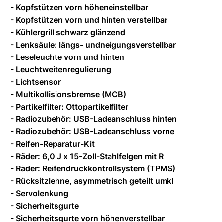
- Kopfstützen vorn höheneinstellbar
- Kopfstützen vorn und hinten verstellbar
- Kühlergrill schwarz glänzend
- Lenksäule: längs- undneigungsverstellbar
- Leseleuchte vorn und hinten
- Leuchtweitenregulierung
- Lichtsensor
- Multikollisionsbremse (MCB)
- Partikelfilter: Ottopartikelfilter
- Radiozubehör: USB-Ladeanschluss hinten
- Radiozubehör: USB-Ladeanschluss vorne
- Reifen-Reparatur-Kit
- Räder: 6,0 J x 15-Zoll-Stahlfelgen mit R
- Räder: Reifendruckkontrollsystem (TPMS)
- Rücksitzlehne, asymmetrisch geteilt umkl
- Servolenkung
- Sicherheitsgurte
- Sicherheitsgurte vorn höhenverstellbar