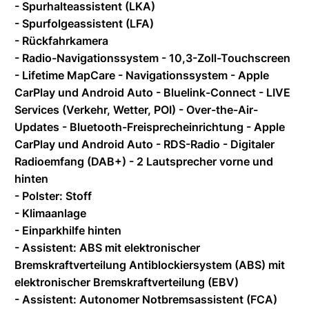
- Spurhalteassistent (LKA)
- Spurfolgeassistent (LFA)
- Rückfahrkamera
- Radio-Navigationssystem - 10,3-Zoll-Touchscreen
- Lifetime MapCare - Navigationssystem - Apple
CarPlay und Android Auto - Bluelink-Connect - LIVE
Services (Verkehr, Wetter, POI) - Over-the-Air-
Updates - Bluetooth-Freisprecheinrichtung - Apple
CarPlay und Android Auto - RDS-Radio - Digitaler
Radioemfang (DAB+) - 2 Lautsprecher vorne und
hinten
- Polster: Stoff
- Klimaanlage
- Einparkhilfe hinten
- Assistent: ABS mit elektronischer
Bremskraftverteilung Antiblockiersystem (ABS) mit
elektronischer Bremskraftverteilung (EBV)
- Assistent: Autonomer Notbremsassistent (FCA)