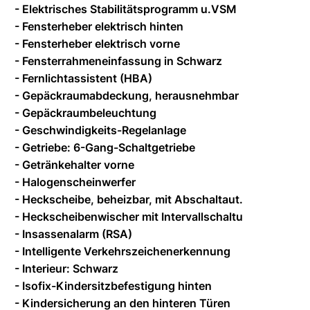
- Elektrisches Stabilitätsprogramm u.VSM
- Fensterheber elektrisch hinten
- Fensterheber elektrisch vorne
- Fensterrahmeneinfassung in Schwarz
- Fernlichtassistent (HBA)
- Gepäckraumabdeckung, herausnehmbar
- Gepäckraumbeleuchtung
- Geschwindigkeits-Regelanlage
- Getriebe: 6-Gang-Schaltgetriebe
- Getränkehalter vorne
- Halogenscheinwerfer
- Heckscheibe, beheizbar, mit Abschaltaut.
- Heckscheibenwischer mit Intervallschaltu
- Insassenalarm (RSA)
- Intelligente Verkehrszeichenerkennung
- Interieur: Schwarz
- Isofix-Kindersitzbefestigung hinten
- Kindersicherung an den hinteren Türen