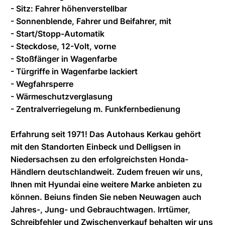
- Sitz: Fahrer höhenverstellbar
- Sonnenblende, Fahrer und Beifahrer, mit
- Start/Stopp-Automatik
- Steckdose, 12-Volt, vorne
- Stoßfänger in Wagenfarbe
- Türgriffe in Wagenfarbe lackiert
- Wegfahrsperre
- Wärmeschutzverglasung
- Zentralverriegelung m. Funkfernbedienung
Erfahrung seit 1971! Das Autohaus Kerkau gehört
mit den Standorten Einbeck und Delligsen in
Niedersachsen zu den erfolgreichsten Honda-
Händlern deutschlandweit. Zudem freuen wir uns,
Ihnen mit Hyundai eine weitere Marke anbieten zu
können. Beiuns finden Sie neben Neuwagen auch
Jahres-, Jung- und Gebrauchtwagen. Irrtümer,
Schreibfehler und Zwischenverkauf behalten wir uns