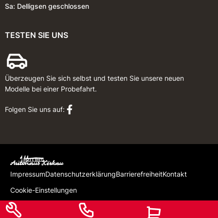
Sa: Delligsen geschlossen
TESTEN SIE UNS
Überzeugen Sie sich selbst und testen Sie unsere neuen
Modelle bei einer Probefahrt.
Folgen Sie uns auf:
Impressum
Datenschutzerklärung
Barrierefreiheit
Kontakt
Cookie-Einstellungen