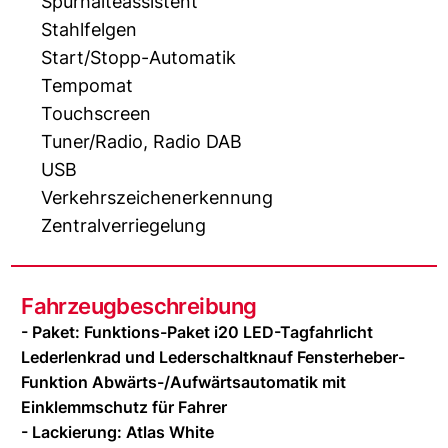
Spurhalteassistent
Stahlfelgen
Start/Stopp-Automatik
Tempomat
Touchscreen
Tuner/Radio, Radio DAB
USB
Verkehrszeichenerkennung
Zentralverriegelung
Fahrzeugbeschreibung
- Paket: Funktions-Paket i20 LED-Tagfahrlicht
Lederlenkrad und Lederschaltknauf Fensterheber-
Funktion Abwärts-/Aufwärtsautomatik mit
Einklemmschutz für Fahrer
- Lackierung: Atlas White