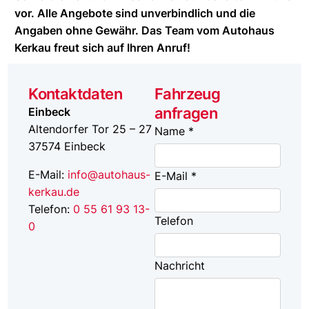
vor. Alle Angebote sind unverbindlich und die
Angaben ohne Gewähr. Das Team vom Autohaus
Kerkau freut sich auf Ihren Anruf!
Kontaktdaten
Fahrzeug
anfragen
Einbeck
Altendorfer Tor 25 – 27
Name *
37574
Einbeck
E-Mail:
info@autohaus-
E-Mail *
kerkau.de
Telefon:
0 55 61 93 13-
Telefon
0
Nachricht