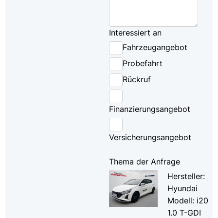
Interessiert an
Fahrzeugangebot
Probefahrt
Rückruf
Finanzierungsangebot
Versicherungsangebot
Thema der Anfrage
Hersteller:
Hyundai
Modell: i20
1.0 T-GDI