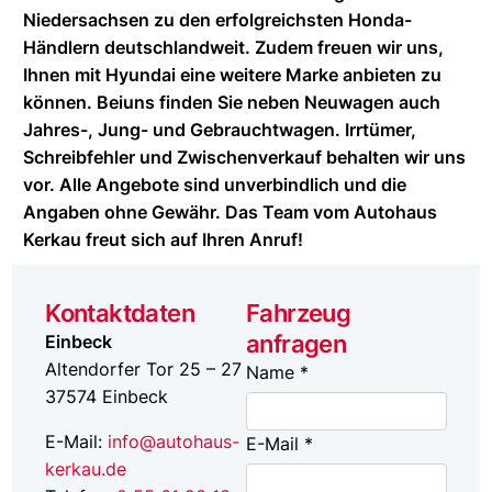
Niedersachsen zu den erfolgreichsten Honda-
Händlern deutschlandweit. Zudem freuen wir uns,
Ihnen mit Hyundai eine weitere Marke anbieten zu
können. Beiuns finden Sie neben Neuwagen auch
Jahres-, Jung- und Gebrauchtwagen. Irrtümer,
Schreibfehler und Zwischenverkauf behalten wir uns
vor. Alle Angebote sind unverbindlich und die
Angaben ohne Gewähr. Das Team vom Autohaus
Kerkau freut sich auf Ihren Anruf!
Kontaktdaten
Fahrzeug
anfragen
Einbeck
Altendorfer Tor 25 – 27
Name *
37574
Einbeck
E-Mail:
info@autohaus-
E-Mail *
kerkau.de