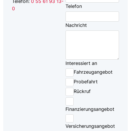
Telefon:
0 55 61 93 13-
Telefon
0
Nachricht
Interessiert an
Fahrzeugangebot
Probefahrt
Rückruf
Finanzierungsangebot
Versicherungsangebot