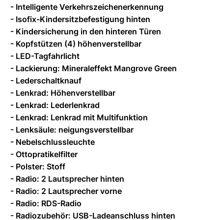
- Intelligente Verkehrszeichenerkennung
- Isofix-Kindersitzbefestigung hinten
- Kindersicherung in den hinteren Türen
- Kopfstützen (4) höhenverstellbar
- LED-Tagfahrlicht
- Lackierung: Mineraleffekt Mangrove Green
- Lederschaltknauf
- Lenkrad: Höhenverstellbar
- Lenkrad: Lederlenkrad
- Lenkrad: Lenkrad mit Multifunktion
- Lenksäule: neigungsverstellbar
- Nebelschlussleuchte
- Ottopratikelfilter
- Polster: Stoff
- Radio: 2 Lautsprecher hinten
- Radio: 2 Lautsprecher vorne
- Radio: RDS-Radio
- Radiozubehör: USB-Ladeanschluss hinten