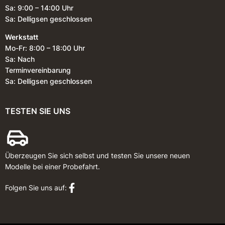
Sa: 9:00 – 14:00 Uhr
Sa: Delligsen geschlossen
Werkstatt
Mo-Fr: 8:00 – 18:00 Uhr
Sa: Nach
Terminvereinbarung
Sa: Delligsen geschlossen
TESTEN SIE UNS
Überzeugen Sie sich selbst und testen Sie unsere neuen
Modelle bei einer Probefahrt.
Folgen Sie uns auf: