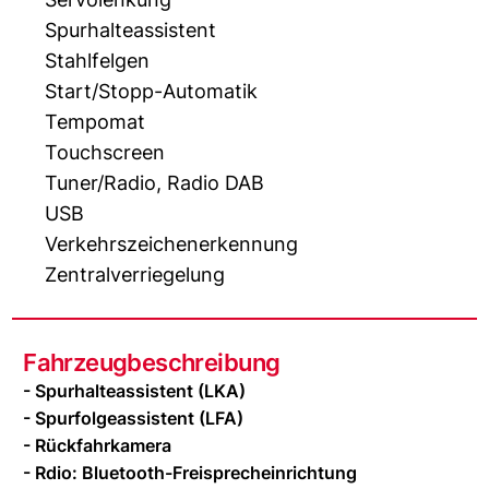
Spurhalteassistent
Stahlfelgen
Start/Stopp-Automatik
Tempomat
Touchscreen
Tuner/Radio, Radio DAB
USB
Verkehrszeichenerkennung
Zentralverriegelung
Fahrzeugbeschreibung
- Spurhalteassistent (LKA)
- Spurfolgeassistent (LFA)
- Rückfahrkamera
- Rdio: Bluetooth-Freisprecheinrichtung