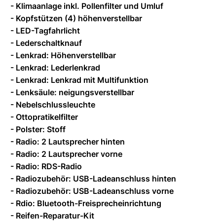
- Klimaanlage inkl. Pollenfilter und Umluf
- Kopfstützen (4) höhenverstellbar
- LED-Tagfahrlicht
- Lederschaltknauf
- Lenkrad: Höhenverstellbar
- Lenkrad: Lederlenkrad
- Lenkrad: Lenkrad mit Multifunktion
- Lenksäule: neigungsverstellbar
- Nebelschlussleuchte
- Ottopratikelfilter
- Polster: Stoff
- Radio: 2 Lautsprecher hinten
- Radio: 2 Lautsprecher vorne
- Radio: RDS-Radio
- Radiozubehör: USB-Ladeanschluss hinten
- Radiozubehör: USB-Ladeanschluss vorne
- Rdio: Bluetooth-Freisprecheinrichtung
- Reifen-Reparatur-Kit