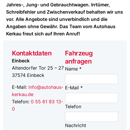
Jahres-, Jung- und Gebrauchtwagen. Irrtümer,
Schreibfehler und Zwischenverkauf behalten wir uns
vor. Alle Angebote sind unverbindlich und die
Angaben ohne Gewähr. Das Team vom Autohaus
Kerkau freut sich auf Ihren Anruf!
Kontaktdaten
Fahrzeug
anfragen
Einbeck
Altendorfer Tor 25 – 27
Name *
37574
Einbeck
E-Mail:
info@autohaus-
E-Mail *
kerkau.de
Telefon:
0 55 61 93 13-
Telefon
0
Nachricht