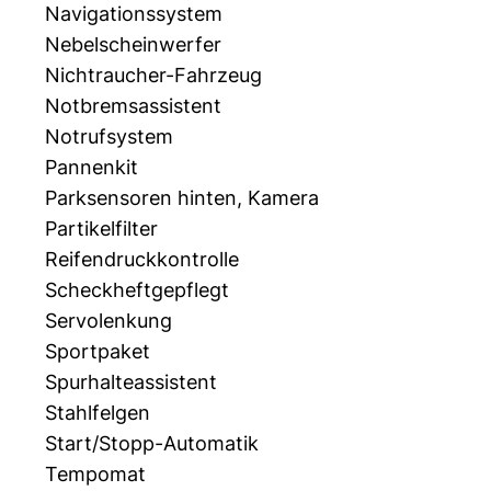
Navigationssystem
Nebelscheinwerfer
Nichtraucher-Fahrzeug
Notbremsassistent
Notrufsystem
Pannenkit
Parksensoren hinten, Kamera
Partikelfilter
Reifendruckkontrolle
Scheckheftgepflegt
Servolenkung
Sportpaket
Spurhalteassistent
Stahlfelgen
Start/Stopp-Automatik
Tempomat