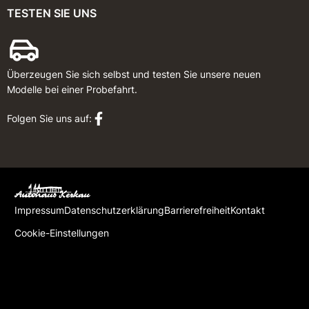
TESTEN SIE UNS
Überzeugen Sie sich selbst und testen Sie unsere neuen
Modelle bei einer Probefahrt.
Folgen Sie uns auf:
Impressum
Datenschutzerklärung
Barrierefreiheit
Kontakt
Cookie-Einstellungen