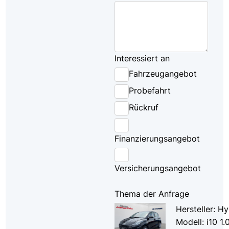
Interessiert an
Fahrzeugangebot
Probefahrt
Rückruf
Finanzierungsangebot
Versicherungsangebot
Thema der Anfrage
Hersteller: H
Modell: i10 1.