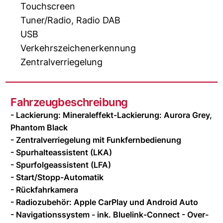
Touchscreen
Tuner/Radio, Radio DAB
USB
Verkehrszeichenerkennung
Zentralverriegelung
Fahrzeugbeschreibung
- Lackierung: Mineraleffekt-Lackierung: Aurora Grey,
Phantom Black
- Zentralverriegelung mit Funkfernbedienung
- Spurhalteassistent (LKA)
- Spurfolgeassistent (LFA)
- Start/Stopp-Automatik
- Rückfahrkamera
- Radiozubehör: Apple CarPlay und Android Auto
- Navigationssystem - ink. Bluelink-Connect - Over-