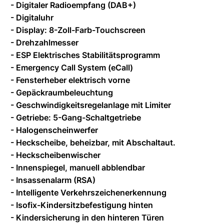
- Digitaler Radioempfang (DAB+)
- Digitaluhr
- Display: 8-Zoll-Farb-Touchscreen
- Drehzahlmesser
- ESP Elektrisches Stabilitätsprogramm
- Emergency Call System (eCall)
- Fensterheber elektrisch vorne
- Gepäckraumbeleuchtung
- Geschwindigkeitsregelanlage mit Limiter
- Getriebe: 5-Gang-Schaltgetriebe
- Halogenscheinwerfer
- Heckscheibe, beheizbar, mit Abschaltaut.
- Heckscheibenwischer
- Innenspiegel, manuell abblendbar
- Insassenalarm (RSA)
- Intelligente Verkehrszeichenerkennung
- Isofix-Kindersitzbefestigung hinten
- Kindersicherung in den hinteren Türen