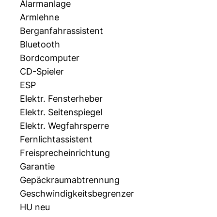
Alarmanlage
Armlehne
Berganfahrassistent
Bluetooth
Bordcomputer
CD-Spieler
ESP
Elektr. Fensterheber
Elektr. Seitenspiegel
Elektr. Wegfahrsperre
Fernlichtassistent
Freisprecheinrichtung
Garantie
Gepäckraumabtrennung
Geschwindigkeitsbegrenzer
HU neu