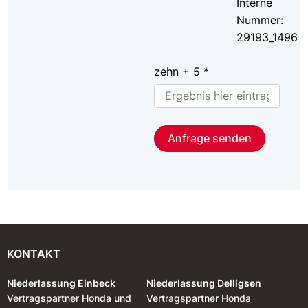
Interne
Nummer:
29193_1496
zehn + 5 *
Anfrage senden
KONTAKT
Niederlassung Einbeck
Niederlassung Delligsen
Vertragspartner Honda und
Vertragspartner Honda