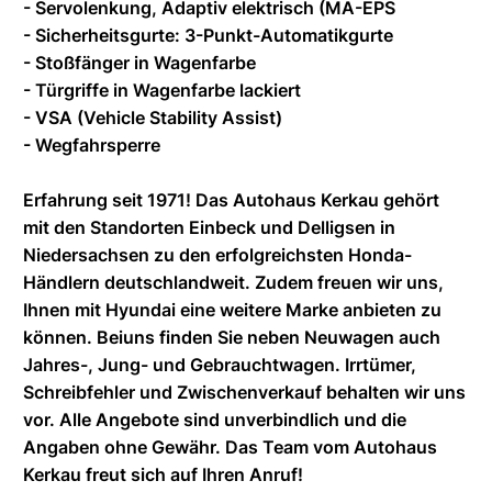
- Servolenkung, Adaptiv elektrisch (MA-EPS
- Sicherheitsgurte: 3-Punkt-Automatikgurte
- Stoßfänger in Wagenfarbe
- Türgriffe in Wagenfarbe lackiert
- VSA (Vehicle Stability Assist)
- Wegfahrsperre
Erfahrung seit 1971! Das Autohaus Kerkau gehört
mit den Standorten Einbeck und Delligsen in
Niedersachsen zu den erfolgreichsten Honda-
Händlern deutschlandweit. Zudem freuen wir uns,
Ihnen mit Hyundai eine weitere Marke anbieten zu
können. Beiuns finden Sie neben Neuwagen auch
Jahres-, Jung- und Gebrauchtwagen. Irrtümer,
Schreibfehler und Zwischenverkauf behalten wir uns
vor. Alle Angebote sind unverbindlich und die
Angaben ohne Gewähr. Das Team vom Autohaus
Kerkau freut sich auf Ihren Anruf!