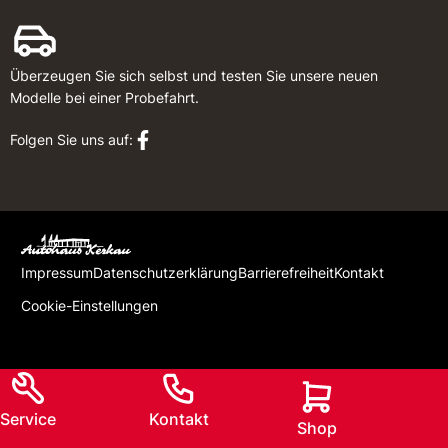
Überzeugen Sie sich selbst und testen Sie unsere neuen
Modelle bei einer Probefahrt.
Folgen Sie uns auf:
Impressum
Datenschutzerklärung
Barrierefreiheit
Kontakt
Cookie-Einstellungen
Service
Kontakt
Shop