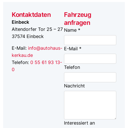
Kontaktdaten
Fahrzeug
anfragen
Einbeck
Altendorfer Tor 25 – 27
Name *
37574
Einbeck
E-Mail:
info@autohaus-
E-Mail *
kerkau.de
Telefon:
0 55 61 93 13-
Telefon
0
Nachricht
Interessiert an