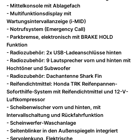
- Mittelkonsole mit Ablagefach
- Multifunktionsdisplay mit
Wartungsintervallanzeige (i-MID)
- Notrufsystem (Emergency Call)
- Parkbremse, elektronisch mit BRAKE HOLD
Funktion
- Radiozubehör: 2x USB-Ladeanschlüsse hinten
- Radiozubehör: 9 Lautsprecher vorn und hinten mit
Hochtöner und Subwoofer
- Radiozubehör: Dachantenne Shark Fin
- Reifendichtmittel: Honda TRK Reifenpannen-
Soforthilfe-System mit Reifendichtmittel und 12-V-
Luftkompressor
- Scheibenwischer vorn und hinten, mit
Intervallschaltung und Rückfahrfunktion
- Scheinwerfer-Waschanlage
- Seitenblinker in den Außenspiegeln integriert
- Servolenkung, Elektrische