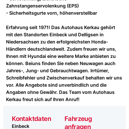
Zahnstangenservolenkung (EPS)
- Sicherheitsgurte vorn, höhenverstellbar
Erfahrung seit 1971! Das Autohaus Kerkau gehört
mit den Standorten Einbeck und Delligsen in
Niedersachsen zu den erfolgreichsten Honda-
Händlern deutschlandweit. Zudem freuen wir uns,
Ihnen mit Hyundai eine weitere Marke anbieten zu
können. Beiuns finden Sie neben Neuwagen auch
Jahres-, Jung- und Gebrauchtwagen. Irrtümer,
Schreibfehler und Zwischenverkauf behalten wir uns
vor. Alle Angebote sind unverbindlich und die
Angaben ohne Gewähr. Das Team vom Autohaus
Kerkau freut sich auf Ihren Anruf!
Kontaktdaten
Fahrzeug
anfragen
Einbeck