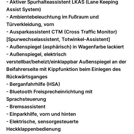
- Aktiver Spurhalteassistent LKAS (Lane Keeping
Assist System)
- Ambientebeleuchtung im Fußraum und
Türverkleidung, vorn
- Ausparkassistent CTM (Cross Traffic Monitor)
[Spurwechselassistent, Totwinkel-Assistent]
- Außenspiegel (asphärisch) in Wagenfarbe lackiert
- Außenspiegel, elektrisch
verstellbar/beheizt/einklappbar Außenspiegel an der
Beifahrerseite mit Kippfunktion beim Einlegen des
Rückwärtsganges
- Berganfahrhilfe (HSA)
- Bluetooth Freisprecheinrichtung mit
Sprachsteuerung
- Bremsassistent
- Einparkhilfe, vorn und hinten
- Elektrische, sensorgesteuerte
Heckklappenbedienung