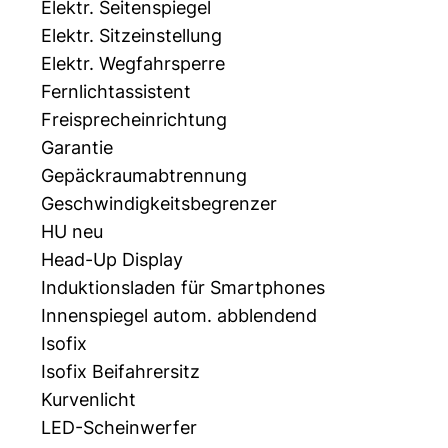
Elektr. Seitenspiegel
Elektr. Sitzeinstellung
Elektr. Wegfahrsperre
Fernlichtassistent
Freisprecheinrichtung
Garantie
Gepäckraumabtrennung
Geschwindigkeitsbegrenzer
HU neu
Head-Up Display
Induktionsladen für Smartphones
Innenspiegel autom. abblendend
Isofix
Isofix Beifahrersitz
Kurvenlicht
LED-Scheinwerfer