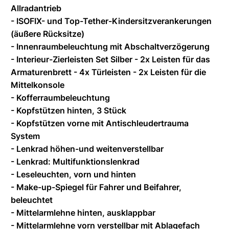
Allradantrieb
- ISOFIX- und Top-Tether-Kindersitzverankerungen
(äußere Rücksitze)
- Innenraumbeleuchtung mit Abschaltverzögerung
- Interieur-Zierleisten Set Silber - 2x Leisten für das
Armaturenbrett - 4x Türleisten - 2x Leisten für die
Mittelkonsole
- Kofferraumbeleuchtung
- Kopfstützen hinten, 3 Stück
- Kopfstützen vorne mit Antischleudertrauma
System
- Lenkrad höhen-und weitenverstellbar
- Lenkrad: Multifunktionslenkrad
- Leseleuchten, vorn und hinten
- Make-up-Spiegel für Fahrer und Beifahrer,
beleuchtet
- Mittelarmlehne hinten, ausklappbar
- Mittelarmlehne vorn verstellbar mit Ablagefach