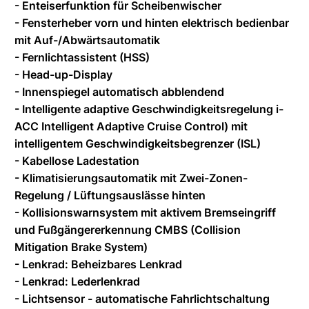
- Enteiserfunktion für Scheibenwischer
- Fensterheber vorn und hinten elektrisch bedienbar
mit Auf-/Abwärtsautomatik
- Fernlichtassistent (HSS)
- Head-up-Display
- Innenspiegel automatisch abblendend
- Intelligente adaptive Geschwindigkeitsregelung i-
ACC Intelligent Adaptive Cruise Control) mit
intelligentem Geschwindigkeitsbegrenzer (ISL)
- Kabellose Ladestation
- Klimatisierungsautomatik mit Zwei-Zonen-
Regelung / Lüftungsauslässe hinten
- Kollisionswarnsystem mit aktivem Bremseingriff
und Fußgängererkennung CMBS (Collision
Mitigation Brake System)
- Lenkrad: Beheizbares Lenkrad
- Lenkrad: Lederlenkrad
- Lichtsensor - automatische Fahrlichtschaltung