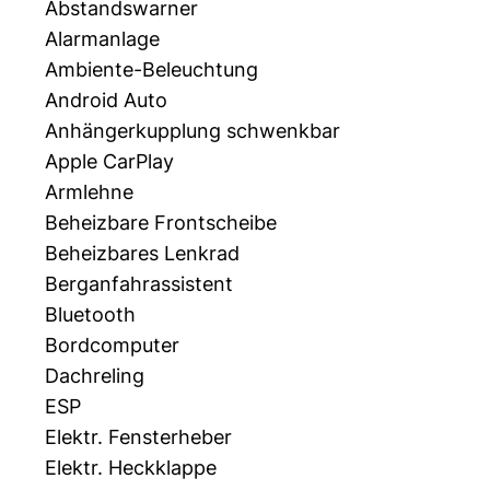
Abstandswarner
Alarmanlage
Ambiente-Beleuchtung
Android Auto
Anhängerkupplung schwenkbar
Apple CarPlay
Armlehne
Beheizbare Frontscheibe
Beheizbares Lenkrad
Berganfahrassistent
Bluetooth
Bordcomputer
Dachreling
ESP
Elektr. Fensterheber
Elektr. Heckklappe