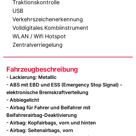
Traktionskontrolle
USB
Verkehrszeichenerkennung
Volldigitales Kombiinstrument
WLAN / Wifi Hotspot
Zentralverriegelung
Fahrzeugbeschreibung
- Lackierung: Metallic
- ABS mit EBD und ESS (Emergency Stop Signal) -
elektronische Bremskraftverteilung
- Abbiegelicht
- Airbag für Fahrer und Beifahrer mit
Beifahrerairbag-Deaktivierung
- Airbag: Kopfairbags, vorn und hinten
- Airbag: Seitenairbags, vorn