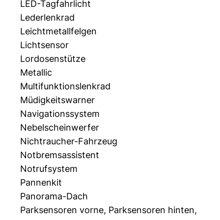
LED-Tagfahrlicht
Lederlenkrad
Leichtmetallfelgen
Lichtsensor
Lordosenstütze
Metallic
Multifunktionslenkrad
Müdigkeitswarner
Navigationssystem
Nebelscheinwerfer
Nichtraucher-Fahrzeug
Notbremsassistent
Notrufsystem
Pannenkit
Panorama-Dach
Parksensoren vorne, Parksensoren hinten,