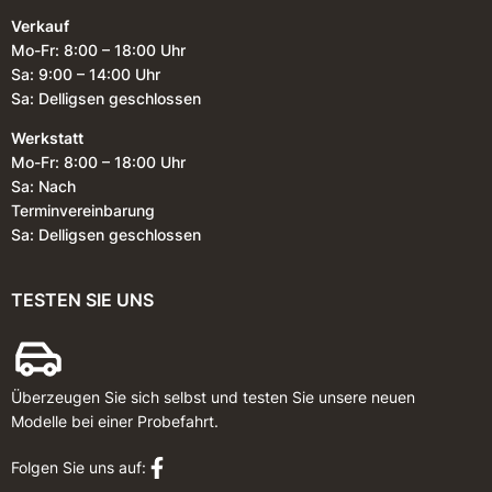
Verkauf
Mo-Fr: 8:00 – 18:00 Uhr
Sa: 9:00 – 14:00 Uhr
Sa: Delligsen geschlossen
Werkstatt
Mo-Fr: 8:00 – 18:00 Uhr
Sa: Nach
Terminvereinbarung
Sa: Delligsen geschlossen
TESTEN SIE UNS
Überzeugen Sie sich selbst und testen Sie unsere neuen
Modelle bei einer Probefahrt.
Folgen Sie uns auf: