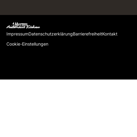
Impressum
Datenschutzerklärung
Barrierefreiheit
Kontakt
Cookie-Einstellungen