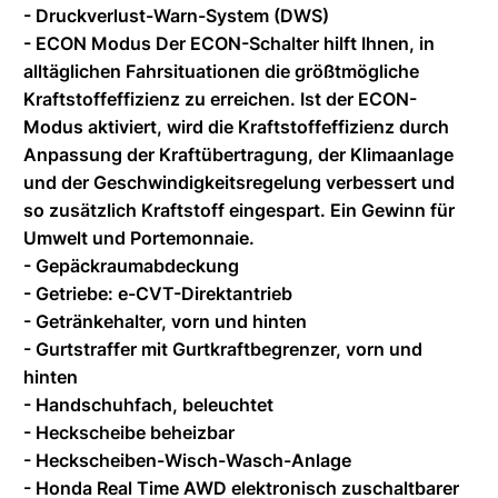
- Druckverlust-Warn-System (DWS)
- ECON Modus Der ECON-Schalter hilft Ihnen, in
alltäglichen Fahrsituationen die größtmögliche
Kraftstoffeffizienz zu erreichen. Ist der ECON-
Modus aktiviert, wird die Kraftstoffeffizienz durch
Anpassung der Kraftübertragung, der Klimaanlage
und der Geschwindigkeitsregelung verbessert und
so zusätzlich Kraftstoff eingespart. Ein Gewinn für
Umwelt und Portemonnaie.
- Gepäckraumabdeckung
- Getriebe: e-CVT-Direktantrieb
- Getränkehalter, vorn und hinten
- Gurtstraffer mit Gurtkraftbegrenzer, vorn und
hinten
- Handschuhfach, beleuchtet
- Heckscheibe beheizbar
- Heckscheiben-Wisch-Wasch-Anlage
- Honda Real Time AWD elektronisch zuschaltbarer