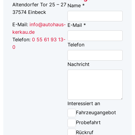
Altendorfer Tor 25 – 27
Name *
37574
Einbeck
E-Mail:
info@autohaus-
E-Mail *
kerkau.de
Telefon:
0 55 61 93 13-
Telefon
0
Nachricht
Interessiert an
Fahrzeugangebot
Probefahrt
Rückruf