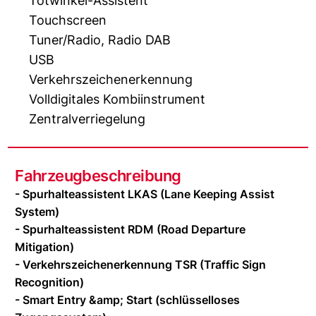
Totwinkel-Assistent
Touchscreen
Tuner/Radio, Radio DAB
USB
Verkehrszeichenerkennung
Volldigitales Kombiinstrument
Zentralverriegelung
Fahrzeugbeschreibung
- Spurhalteassistent LKAS (Lane Keeping Assist
System)
- Spurhalteassistent RDM (Road Departure
Mitigation)
- Verkehrszeichenerkennung TSR (Traffic Sign
Recognition)
- Smart Entry &amp; Start (schlüsselloses