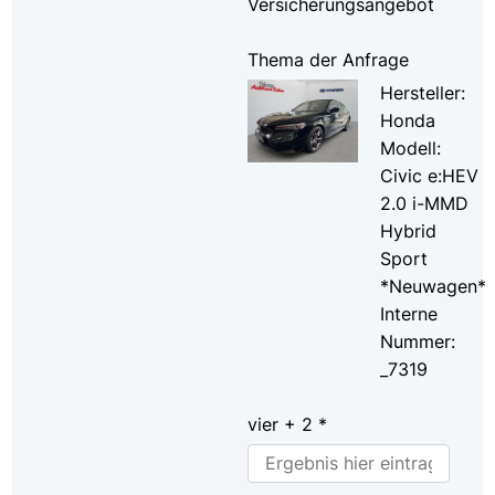
Versicherungsangebot
Thema der Anfrage
Hersteller:
Honda
Modell:
Civic e:HEV
2.0 i-MMD
Hybrid
Sport
*Neuwagen*
Interne
Nummer:
_7319
vier + 2 *