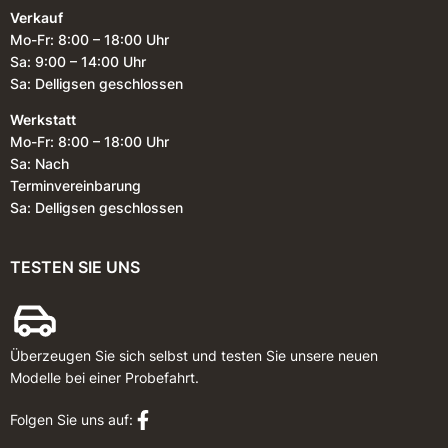
Verkauf
Mo-Fr: 8:00 – 18:00 Uhr
Sa: 9:00 – 14:00 Uhr
Sa: Delligsen geschlossen
Werkstatt
Mo-Fr: 8:00 – 18:00 Uhr
Sa: Nach
Terminvereinbarung
Sa: Delligsen geschlossen
TESTEN SIE UNS
Überzeugen Sie sich selbst und testen Sie unsere neuen
Modelle bei einer Probefahrt.
Folgen Sie uns auf: