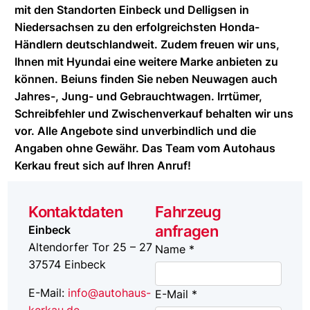
mit den Standorten Einbeck und Delligsen in
Niedersachsen zu den erfolgreichsten Honda-
Händlern deutschlandweit. Zudem freuen wir uns,
Ihnen mit Hyundai eine weitere Marke anbieten zu
können. Beiuns finden Sie neben Neuwagen auch
Jahres-, Jung- und Gebrauchtwagen. Irrtümer,
Schreibfehler und Zwischenverkauf behalten wir uns
vor. Alle Angebote sind unverbindlich und die
Angaben ohne Gewähr. Das Team vom Autohaus
Kerkau freut sich auf Ihren Anruf!
Kontaktdaten
Fahrzeug
anfragen
Einbeck
Altendorfer Tor 25 – 27
Name *
37574
Einbeck
E-Mail:
info@autohaus-
E-Mail *
kerkau.de