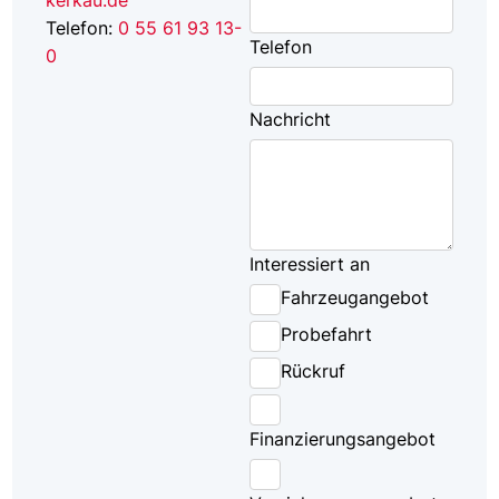
Telefon:
0 55 61 93 13-
Telefon
0
Nachricht
Interessiert an
Fahrzeugangebot
Probefahrt
Rückruf
Finanzierungsangebot