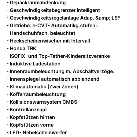
- Gepäckraumabdeckung
- Geschwindigkeitsbegrenzer intelligent
- Geschwindigkeitsregelanlage Adap. &amp; LSF
- Getriebe: e-CVT- Automatikg.stufenl.
- Handschuhfach, beleuchtet
- Heckscheibenwischer mit Intervall
- Honda TRK
- ISOFIX- und Top-Tether-Kindersitzveranke
- Induktive Ladestation
- Innenraumbeleuchtung m. Abschaltverzöge.
- Innenspiegel automatisch abblendend
- Klimaautomatik (Zwei Zonen)
- Kofferraumbeleuchtung
- Kollisionswarnsystem CMBS
- Kontrollanzeige
- Kopfstützen hinten
- Kopfstützen vorne
- LED- Nebelscheinwerfer