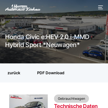
Honda Civic e:HEV 2.0 i-MMD
Hybrid Sport *Neuwagen*
zurück
PDF Download
Gebrauchtwagen
Technische Daten