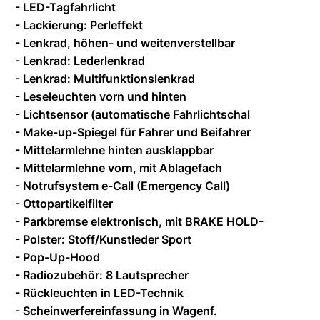
- LED-Tagfahrlicht
- Lackierung: Perleffekt
- Lenkrad, höhen- und weitenverstellbar
- Lenkrad: Lederlenkrad
- Lenkrad: Multifunktionslenkrad
- Leseleuchten vorn und hinten
- Lichtsensor (automatische Fahrlichtschal
- Make-up-Spiegel für Fahrer und Beifahrer
- Mittelarmlehne hinten ausklappbar
- Mittelarmlehne vorn, mit Ablagefach
- Notrufsystem e-Call (Emergency Call)
- Ottopartikelfilter
- Parkbremse elektronisch, mit BRAKE HOLD-
- Polster: Stoff/Kunstleder Sport
- Pop-Up-Hood
- Radiozubehör: 8 Lautsprecher
- Rückleuchten in LED-Technik
- Scheinwerfereinfassung in Wagenf.