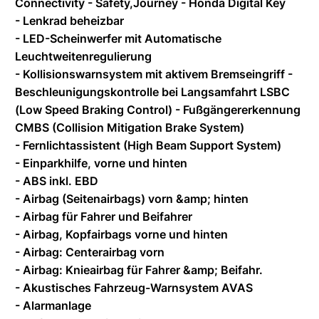
Connectivity - Safety,Journey - Honda Digital Key
- Lenkrad beheizbar
- LED-Scheinwerfer mit Automatische
Leuchtweitenregulierung
- Kollisionswarnsystem mit aktivem Bremseingriff -
Beschleunigungskontrolle bei Langsamfahrt LSBC
(Low Speed Braking Control) - Fußgängererkennung
CMBS (Collision Mitigation Brake System)
- Fernlichtassistent (High Beam Support System)
- Einparkhilfe, vorne und hinten
- ABS inkl. EBD
- Airbag (Seitenairbags) vorn &amp; hinten
- Airbag für Fahrer und Beifahrer
- Airbag, Kopfairbags vorne und hinten
- Airbag: Centerairbag vorn
- Airbag: Knieairbag für Fahrer &amp; Beifahr.
- Akustisches Fahrzeug-Warnsystem AVAS
- Alarmanlage