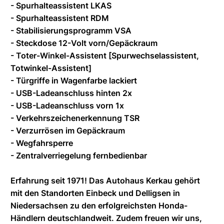
- Spurhalteassistent LKAS
- Spurhalteassistent RDM
- Stabilisierungsprogramm VSA
- Steckdose 12-Volt vorn/Gepäckraum
- Toter-Winkel-Assistent [Spurwechselassistent,
Totwinkel-Assistent]
- Türgriffe in Wagenfarbe lackiert
- USB-Ladeanschluss hinten 2x
- USB-Ladeanschluss vorn 1x
- Verkehrszeichenerkennung TSR
- Verzurrösen im Gepäckraum
- Wegfahrsperre
- Zentralverriegelung fernbedienbar
Erfahrung seit 1971! Das Autohaus Kerkau gehört
mit den Standorten Einbeck und Delligsen in
Niedersachsen zu den erfolgreichsten Honda-
Händlern deutschlandweit. Zudem freuen wir uns,