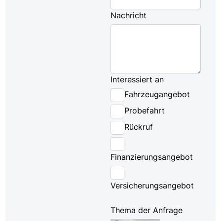
Nachricht
Interessiert an
Fahrzeugangebot
Probefahrt
Rückruf
Finanzierungsangebot
Versicherungsangebot
Thema der Anfrage