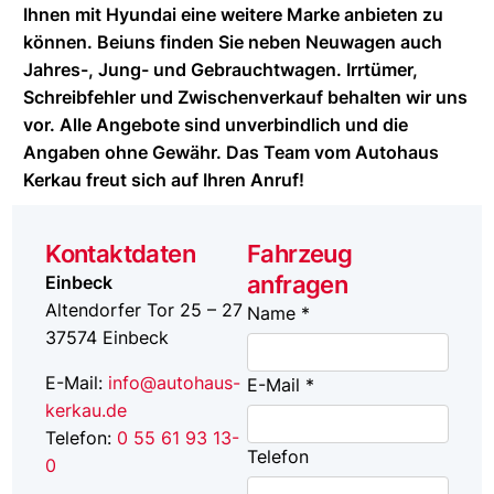
Ihnen mit Hyundai eine weitere Marke anbieten zu
können. Beiuns finden Sie neben Neuwagen auch
Jahres-, Jung- und Gebrauchtwagen. Irrtümer,
Schreibfehler und Zwischenverkauf behalten wir uns
vor. Alle Angebote sind unverbindlich und die
Angaben ohne Gewähr. Das Team vom Autohaus
Kerkau freut sich auf Ihren Anruf!
Kontaktdaten
Fahrzeug
anfragen
Einbeck
Altendorfer Tor 25 – 27
Name *
37574
Einbeck
E-Mail:
info@autohaus-
E-Mail *
kerkau.de
Telefon:
0 55 61 93 13-
Telefon
0