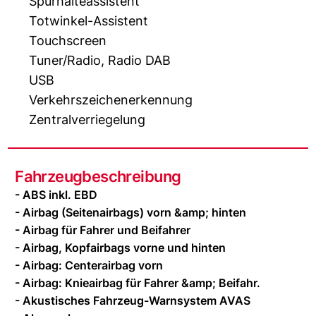
Spurhalteassistent
Totwinkel-Assistent
Touchscreen
Tuner/Radio, Radio DAB
USB
Verkehrszeichenerkennung
Zentralverriegelung
Fahrzeugbeschreibung
- ABS inkl. EBD
- Airbag (Seitenairbags) vorn &amp; hinten
- Airbag für Fahrer und Beifahrer
- Airbag, Kopfairbags vorne und hinten
- Airbag: Centerairbag vorn
- Airbag: Knieairbag für Fahrer &amp; Beifahr.
- Akustisches Fahrzeug-Warnsystem AVAS