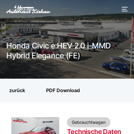
Honda Civic e:HEV 2.0 i-MMD
Hybrid Elegance (FE)
zurück
PDF Download
Gebrauchtwagen
Technische Daten