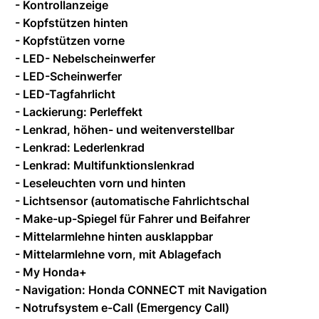
- Kontrollanzeige
- Kopfstützen hinten
- Kopfstützen vorne
- LED- Nebelscheinwerfer
- LED-Scheinwerfer
- LED-Tagfahrlicht
- Lackierung: Perleffekt
- Lenkrad, höhen- und weitenverstellbar
- Lenkrad: Lederlenkrad
- Lenkrad: Multifunktionslenkrad
- Leseleuchten vorn und hinten
- Lichtsensor (automatische Fahrlichtschal
- Make-up-Spiegel für Fahrer und Beifahrer
- Mittelarmlehne hinten ausklappbar
- Mittelarmlehne vorn, mit Ablagefach
- My Honda+
- Navigation: Honda CONNECT mit Navigation
- Notrufsystem e-Call (Emergency Call)