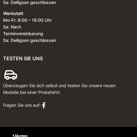
Sa: Delligsen geschlossen
Werkstatt
Mo-Fr: 8:00 – 18:00 Uhr
Sa: Nach
Terminvereinbarung
Sa: Delligsen geschlossen
TESTEN SIE UNS
Überzeugen Sie sich selbst und testen Sie unsere neuen
Modelle bei einer Probefahrt.
Folgen Sie uns auf: