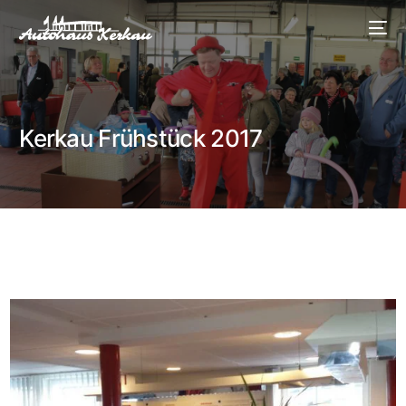
Kerkau Frühstück 2017