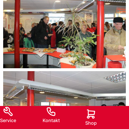
Service
Kontakt
Shop