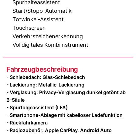
Spurhalteassistent
Start/Stopp-Automatik
Totwinkel-Assistent
Touchscreen
Verkehrszeichenerkennung
Volldigitales Kombiinstrument
Fahrzeugbeschreibung
- Schiebedach: Glas-Schiebedach
- Lackierung: Metallic-Lackierung
- Verglasung: Privacy-Verglasung dunkel getönt ab
B-Säule
- Spurfolgeassistent (LFA)
- Smartphone-Ablage mit kabelloser Ladefunktion
- Rückfahrkamera
- Radiozubehör: Apple CarPlay, Android Auto