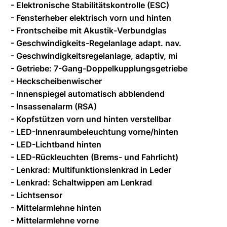
- Elektronische Stabilitätskontrolle (ESC)
- Fensterheber elektrisch vorn und hinten
- Frontscheibe mit Akustik-Verbundglas
- Geschwindigkeits-Regelanlage adapt. nav.
- Geschwindigkeitsregelanlage, adaptiv, mi
- Getriebe: 7-Gang-Doppelkupplungsgetriebe
- Heckscheibenwischer
- Innenspiegel automatisch abblendend
- Insassenalarm (RSA)
- Kopfstützen vorn und hinten verstellbar
- LED-Innenraumbeleuchtung vorne/hinten
- LED-Lichtband hinten
- LED-Rückleuchten (Brems- und Fahrlicht)
- Lenkrad: Multifunktionslenkrad in Leder
- Lenkrad: Schaltwippen am Lenkrad
- Lichtsensor
- Mittelarmlehne hinten
- Mittelarmlehne vorne