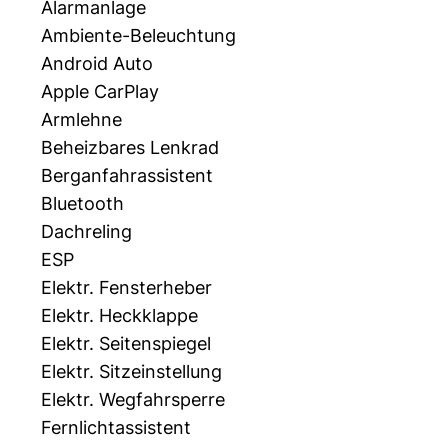
Alarmanlage
Ambiente-Beleuchtung
Android Auto
Apple CarPlay
Armlehne
Beheizbares Lenkrad
Berganfahrassistent
Bluetooth
Dachreling
ESP
Elektr. Fensterheber
Elektr. Heckklappe
Elektr. Seitenspiegel
Elektr. Sitzeinstellung
Elektr. Wegfahrsperre
Fernlichtassistent