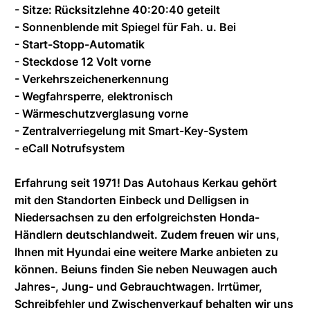
- Sitze: Rücksitzlehne 40:20:40 geteilt
- Sonnenblende mit Spiegel für Fah. u. Bei
- Start-Stopp-Automatik
- Steckdose 12 Volt vorne
- Verkehrszeichenerkennung
- Wegfahrsperre, elektronisch
- Wärmeschutzverglasung vorne
- Zentralverriegelung mit Smart-Key-System
- eCall Notrufsystem
Erfahrung seit 1971! Das Autohaus Kerkau gehört
mit den Standorten Einbeck und Delligsen in
Niedersachsen zu den erfolgreichsten Honda-
Händlern deutschlandweit. Zudem freuen wir uns,
Ihnen mit Hyundai eine weitere Marke anbieten zu
können. Beiuns finden Sie neben Neuwagen auch
Jahres-, Jung- und Gebrauchtwagen. Irrtümer,
Schreibfehler und Zwischenverkauf behalten wir uns