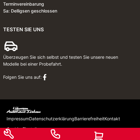
Terminvereinbarung
Sa: Delligsen geschlossen
TESTEN SIE UNS
Überzeugen Sie sich selbst und testen Sie unsere neuen
Modelle bei einer Probefahrt.
Folgen Sie uns auf:
Impressum
Datenschutzerklärung
Barrierefreiheit
Kontakt
Cookie-Einstellungen