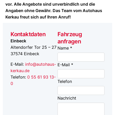
vor. Alle Angebote sind unverbindlich und die
Angaben ohne Gewähr. Das Team vom Autohaus
Kerkau freut sich auf Ihren Anruf!
Kontaktdaten
Fahrzeug
anfragen
Einbeck
Altendorfer Tor 25 – 27
Name *
37574
Einbeck
E-Mail:
info@autohaus-
E-Mail *
kerkau.de
Telefon:
0 55 61 93 13-
Telefon
0
Nachricht