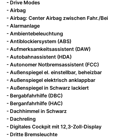
- Drive Modes
- Airbag
- Airbag: Center Airbag zwischen Fahr./Bei
- Alarmanlage
- Ambientebeleuchtung
- Antiblockiersystem (ABS)
- Aufmerksamkeitsassistent (DAW)
- Autobahnassistent (HDA)
- Autonomer Notbremsassistent (FCC)
- Außenspiegel el. einstellbar, beheizbar
- Außenspiegel elektrisch anklappbar
- Außenspiegel in Schwarz lackiert
- Bergabfahrhilfe (DBC)
- Berganfahrhilfe (HAC)
- Dachhimmel in Schwarz
- Dachreling
- Digitales Cockpit mit 12,3-Zoll-Display
- Dritte Bremsleuchte