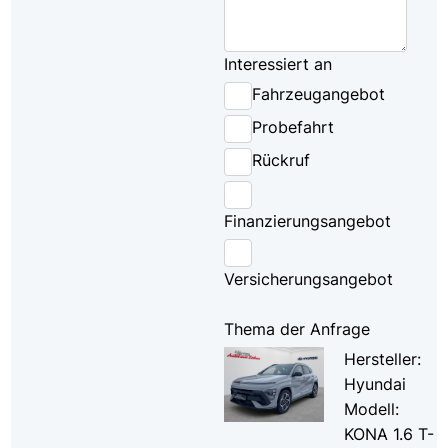
Interessiert an
Fahrzeugangebot
Probefahrt
Rückruf
Finanzierungsangebot
Versicherungsangebot
Thema der Anfrage
Hersteller:
Hyundai
Modell:
KONA 1.6 T-