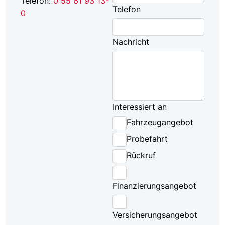
Telefon:
0 55 61 93 13-
Telefon
0
Nachricht
Interessiert an
Fahrzeugangebot
Probefahrt
Rückruf
Finanzierungsangebot
Versicherungsangebot