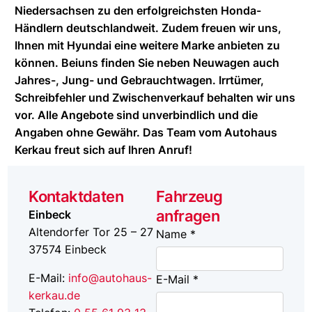
Niedersachsen zu den erfolgreichsten Honda-
Händlern deutschlandweit. Zudem freuen wir uns,
Ihnen mit Hyundai eine weitere Marke anbieten zu
können. Beiuns finden Sie neben Neuwagen auch
Jahres-, Jung- und Gebrauchtwagen. Irrtümer,
Schreibfehler und Zwischenverkauf behalten wir uns
vor. Alle Angebote sind unverbindlich und die
Angaben ohne Gewähr. Das Team vom Autohaus
Kerkau freut sich auf Ihren Anruf!
Kontaktdaten
Fahrzeug
anfragen
Einbeck
Altendorfer Tor 25 – 27
Name *
37574
Einbeck
E-Mail:
info@autohaus-
E-Mail *
kerkau.de