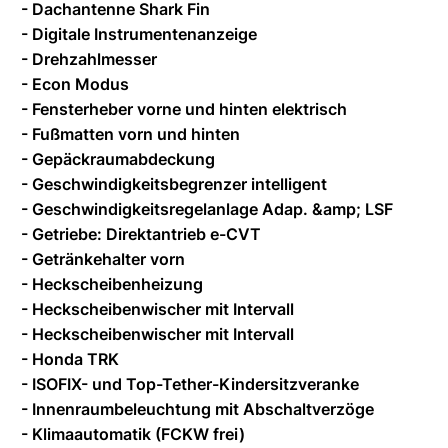
- Dachantenne Shark Fin
- Digitale Instrumentenanzeige
- Drehzahlmesser
- Econ Modus
- Fensterheber vorne und hinten elektrisch
- Fußmatten vorn und hinten
- Gepäckraumabdeckung
- Geschwindigkeitsbegrenzer intelligent
- Geschwindigkeitsregelanlage Adap. &amp; LSF
- Getriebe: Direktantrieb e-CVT
- Getränkehalter vorn
- Heckscheibenheizung
- Heckscheibenwischer mit Intervall
- Heckscheibenwischer mit Intervall
- Honda TRK
- ISOFIX- und Top-Tether-Kindersitzveranke
- Innenraumbeleuchtung mit Abschaltverzöge
- Klimaautomatik (FCKW frei)