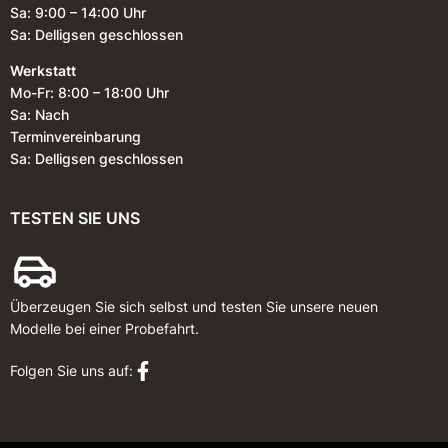
Sa: 9:00 – 14:00 Uhr
Sa: Delligsen geschlossen
Werkstatt
Mo-Fr: 8:00 – 18:00 Uhr
Sa: Nach
Terminvereinbarung
Sa: Delligsen geschlossen
TESTEN SIE UNS
Überzeugen Sie sich selbst und testen Sie unsere neuen
Modelle bei einer Probefahrt.
Folgen Sie uns auf: