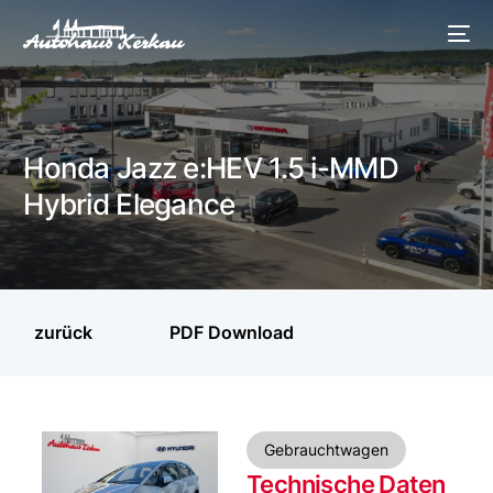
Honda Jazz e:HEV 1.5 i-MMD
Hybrid Elegance
zurück
PDF Download
Gebrauchtwagen
Technische Daten