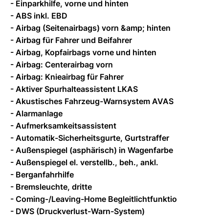
- Einparkhilfe, vorne und hinten
- ABS inkl. EBD
- Airbag (Seitenairbags) vorn &amp; hinten
- Airbag für Fahrer und Beifahrer
- Airbag, Kopfairbags vorne und hinten
- Airbag: Centerairbag vorn
- Airbag: Knieairbag für Fahrer
- Aktiver Spurhalteassistent LKAS
- Akustisches Fahrzeug-Warnsystem AVAS
- Alarmanlage
- Aufmerksamkeitsassistent
- Automatik-Sicherheitsgurte, Gurtstraffer
- Außenspiegel (asphärisch) in Wagenfarbe
- Außenspiegel el. verstellb., beh., ankl.
- Berganfahrhilfe
- Bremsleuchte, dritte
- Coming-/Leaving-Home Begleitlichtfunktio
- DWS (Druckverlust-Warn-System)