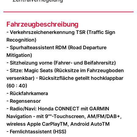
Fahrzeugbeschreibung
- Verkehrszeichenerkennung TSR (Traffic Sign
Recognition)
- Spurhalteassistent RDM (Road Departure
Mitigation)
- Sitzheizung vorne (Fahrer- und Beifahrersitz)
- Sitze: Magic Seats (Rücksitze im Fahrzeugboden
versenkbar) - Rücksitzfläche geteilt hochklappbar
(60 : 40)
- Rückfahrkamera
- Regensensor
- Radio/Navi: Honda CONNECT mit GARMIN
Navigation - mit 9""-Touchscreen, AM/FM/DAB+,
wireless Apple CarPlayTM, Android AutoTM
- Fernlichtassistent (HSS)