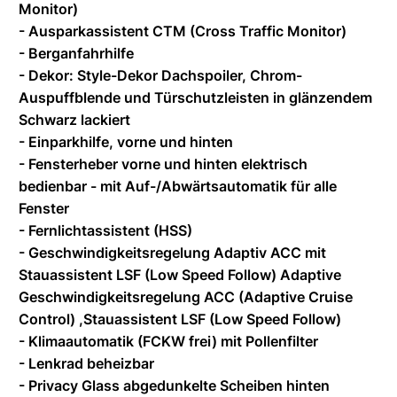
Monitor)
- Ausparkassistent CTM (Cross Traffic Monitor)
- Berganfahrhilfe
- Dekor: Style-Dekor Dachspoiler, Chrom-
Auspuffblende und Türschutzleisten in glänzendem
Schwarz lackiert
- Einparkhilfe, vorne und hinten
- Fensterheber vorne und hinten elektrisch
bedienbar - mit Auf-/Abwärtsautomatik für alle
Fenster
- Fernlichtassistent (HSS)
- Geschwindigkeitsregelung Adaptiv ACC mit
Stauassistent LSF (Low Speed Follow) Adaptive
Geschwindigkeitsregelung ACC (Adaptive Cruise
Control) ,Stauassistent LSF (Low Speed Follow)
- Klimaautomatik (FCKW frei) mit Pollenfilter
- Lenkrad beheizbar
- Privacy Glass abgedunkelte Scheiben hinten