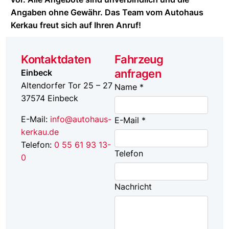
Angaben ohne Gewähr. Das Team vom Autohaus
Kerkau freut sich auf Ihren Anruf!
Kontaktdaten
Fahrzeug
anfragen
Einbeck
Altendorfer Tor 25 – 27
Name *
37574
Einbeck
E-Mail:
info@autohaus-
E-Mail *
kerkau.de
Telefon:
0 55 61 93 13-
Telefon
0
Nachricht