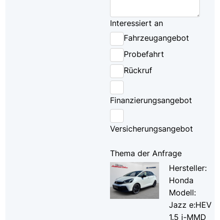
Interessiert an
Fahrzeugangebot
Probefahrt
Rückruf
Finanzierungsangebot
Versicherungsangebot
Thema der Anfrage
Hersteller:
Honda
Modell:
Jazz e:HEV
1.5 i-MMD