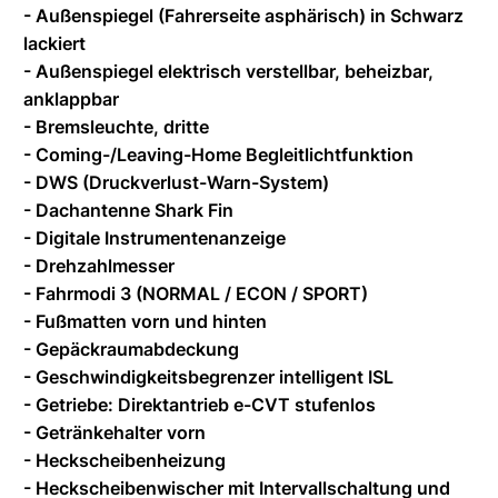
- Außenspiegel (Fahrerseite asphärisch) in Schwarz
lackiert
- Außenspiegel elektrisch verstellbar, beheizbar,
anklappbar
- Bremsleuchte, dritte
- Coming-/Leaving-Home Begleitlichtfunktion
- DWS (Druckverlust-Warn-System)
- Dachantenne Shark Fin
- Digitale Instrumentenanzeige
- Drehzahlmesser
- Fahrmodi 3 (NORMAL / ECON / SPORT)
- Fußmatten vorn und hinten
- Gepäckraumabdeckung
- Geschwindigkeitsbegrenzer intelligent ISL
- Getriebe: Direktantrieb e-CVT stufenlos
- Getränkehalter vorn
- Heckscheibenheizung
- Heckscheibenwischer mit Intervallschaltung und