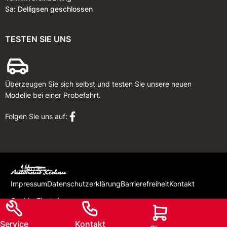
Sa: Delligsen geschlossen
TESTEN SIE UNS
Überzeugen Sie sich selbst und testen Sie unsere neuen
Modelle bei einer Probefahrt.
Folgen Sie uns auf:
Impressum
Datenschutzerklärung
Barrierefreiheit
Kontakt
Cookie-Einstellungen
Service
Kontakt