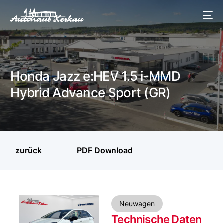
Honda Jazz e:HEV 1.5 i-MMD
Hybrid Advance Sport (GR)
zurück
PDF Download
Neuwagen
Technische Daten