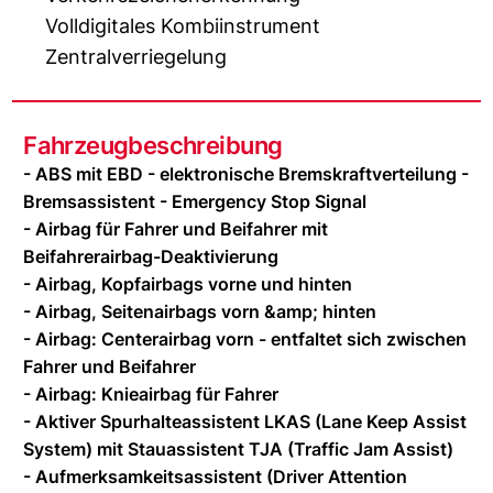
Volldigitales Kombiinstrument
Zentralverriegelung
Fahrzeugbeschreibung
- ABS mit EBD - elektronische Bremskraftverteilung -
Bremsassistent - Emergency Stop Signal
- Airbag für Fahrer und Beifahrer mit
Beifahrerairbag-Deaktivierung
- Airbag, Kopfairbags vorne und hinten
- Airbag, Seitenairbags vorn &amp; hinten
- Airbag: Centerairbag vorn - entfaltet sich zwischen
Fahrer und Beifahrer
- Airbag: Knieairbag für Fahrer
- Aktiver Spurhalteassistent LKAS (Lane Keep Assist
System) mit Stauassistent TJA (Traffic Jam Assist)
- Aufmerksamkeitsassistent (Driver Attention