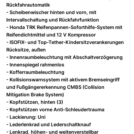
Rückfahrautomatik
- Scheibenwischer hinten und vorn, mit
Intervallschaltung und Rückfahrfunktion
- Honda TRK Reifenpannen-Soforthilfe-System mit
Reifendichtmittel und 12 V Kompressor
- ISOFIX- und Top-Tether-Kindersitzverankerungen
Rücksitze, außen
- Innenraumbeleuchtung mit Abschaltverzögerung
- Innenspiegel rahmenlos
- Kofferraumbeleuchtung
- Kollisionswarnsystem mit aktivem Bremseingriff
und Fußgängererkennung CMBS (Collision
Mitigation Brake System)
- Kopfstützen, hinten (3)
- Kopfstützen vorne Anti-Schleudertrauma
- Lackierung: Uni
- Lederlenkrad und Lederschaltknauf
- Lenkrad, höhen- und weitenverstellbar