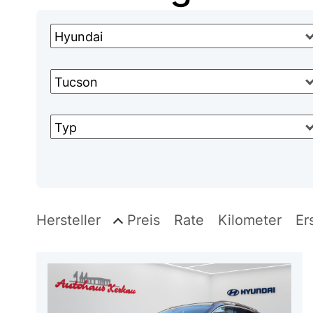
Hyundai
Tucson
Typ
Hersteller
Preis
Rate
Kilometer
Er