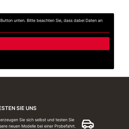
n Button unten. Bitte beachten Sie, dass dabei Daten an
ESTEN SIE UNS
erzeugen Sie sich selbst und testen Sie
sere neuen Modelle bei einer Probefahrt.