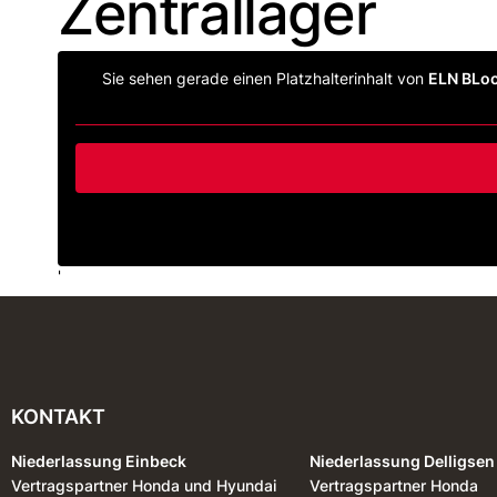
Zentrallager
Sie sehen gerade einen Platzhalterinhalt von
ELN BLo
'
KONTAKT
Niederlassung Einbeck
Niederlassung Delligsen
Vertragspartner Honda und Hyundai
Vertragspartner Honda