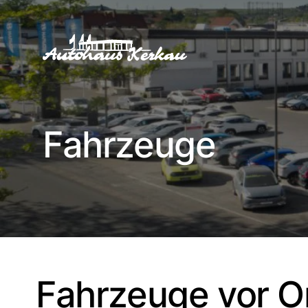
Fahrzeuge
Fahrzeuge vor O