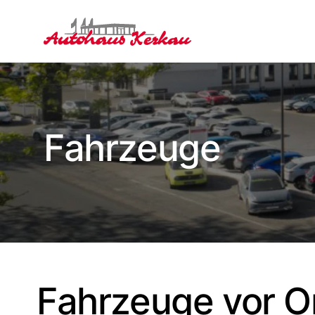
Fahrzeuge
Fahrzeuge vor O