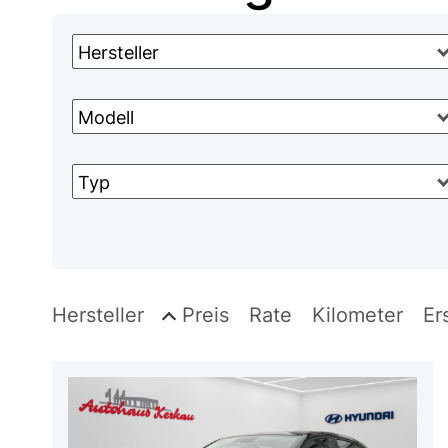
Hersteller
Modell
Typ
Hersteller
Preis
Rate
Kilometer
Er