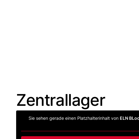
Zentrallager
Sie sehen gerade einen Platzhalterinhalt von
ELN BLo