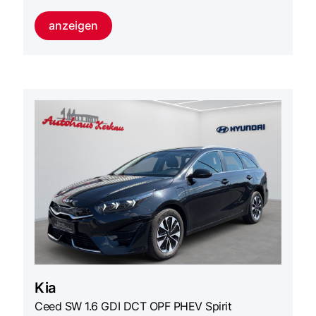
anzeigen
Kia
Ceed SW 1.6 GDI DCT OPF PHEV Spirit