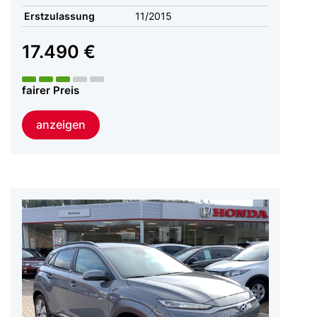
Erstzulassung
11/2015
17.490 €
fairer Preis
anzeigen