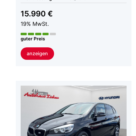
15.990 €
19% MwSt.
guter Preis
anzeigen