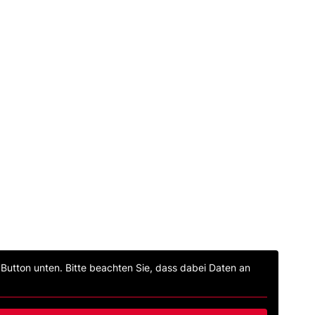
n Button unten. Bitte beachten Sie, dass dabei Daten an