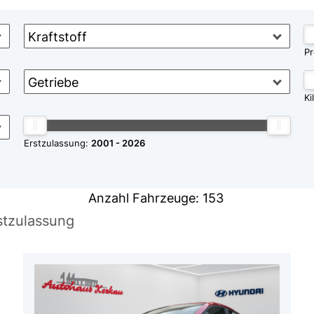
Kraftstoff
Pr
Getriebe
Ki
Erstzulassung:
2001
2026
Anzahl Fahrzeuge:
153
stzulassung