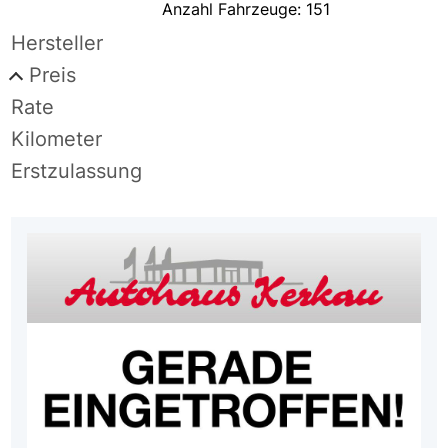
Anzahl Fahrzeuge:
151
Hersteller
Preis
Rate
Kilometer
Erstzulassung