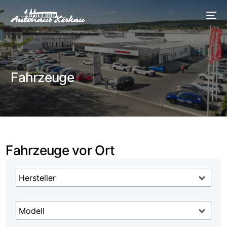
Fahrzeuge
Fahrzeuge vor Ort
Hersteller
Modell