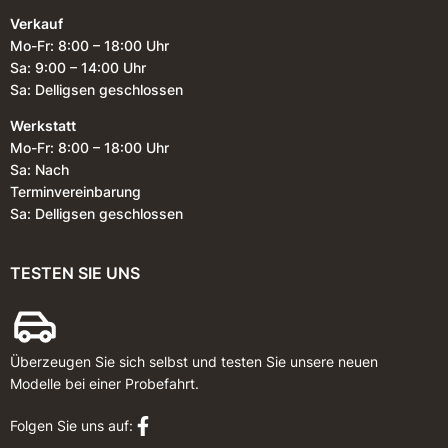
Verkauf
Mo-Fr: 8:00 – 18:00 Uhr
Sa: 9:00 – 14:00 Uhr
Sa: Delligsen geschlossen
Werkstatt
Mo-Fr: 8:00 – 18:00 Uhr
Sa: Nach
Terminvereinbarung
Sa: Delligsen geschlossen
TESTEN SIE UNS
Überzeugen Sie sich selbst und testen Sie unsere neuen
Modelle bei einer Probefahrt.
Folgen Sie uns auf: