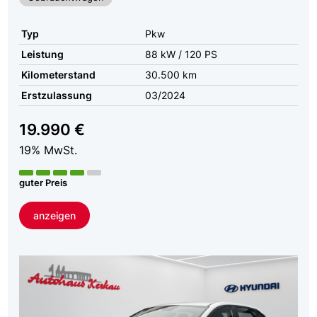
Typ
Pkw
Leistung
88 kW / 120 PS
Kilometerstand
30.500 km
Erstzulassung
03/2024
19.990 €
19% MwSt.
guter Preis
anzeigen